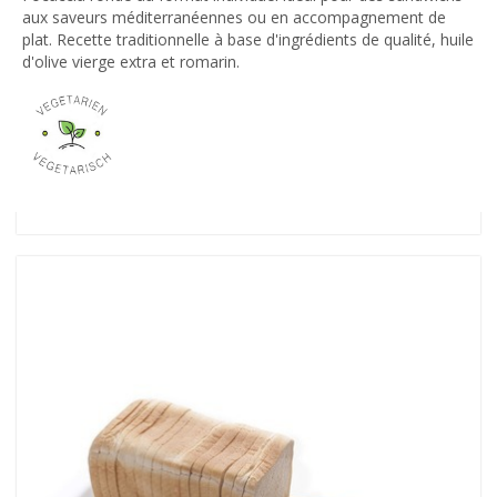
aux saveurs méditerranéennes ou en accompagnement de
plat. Recette traditionnelle à base d'ingrédients de qualité, huile
d'olive vierge extra et romarin.