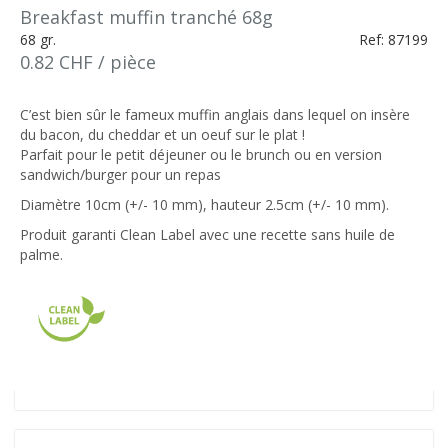
Breakfast muffin tranché 68g
68 gr.
Ref: 87199
0.82 CHF / pièce
C’est bien sûr le fameux muffin anglais dans lequel on insère
du bacon, du cheddar et un oeuf sur le plat !
Parfait pour le petit déjeuner ou le brunch ou en version
sandwich/burger pour un repas
Diamètre 10cm (+/- 10 mm), hauteur 2.5cm (+/- 10 mm).
Produit garanti Clean Label avec une recette sans huile de
palme.