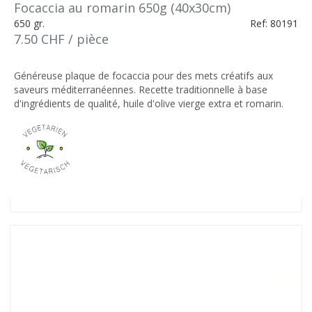
Focaccia au romarin 650g (40x30cm)
650 gr.
Ref: 80191
7.50 CHF / pièce
Généreuse plaque de focaccia pour des mets créatifs aux
saveurs méditerranéennes. Recette traditionnelle à base
d'ingrédients de qualité, huile d'olive vierge extra et romarin.