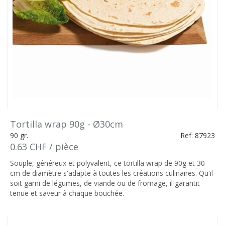
Tortilla wrap 90g - Ø30cm
90 gr.
Ref: 87923
0.63 CHF / pièce
Souple, généreux et polyvalent, ce tortilla wrap de 90g et 30
cm de diamètre s'adapte à toutes les créations culinaires. Qu'il
soit garni de légumes, de viande ou de fromage, il garantit
tenue et saveur à chaque bouchée.