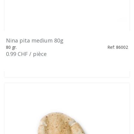
Nina pita medium 80g
80 gr.
Ref: 86002
0.99 CHF / pièce