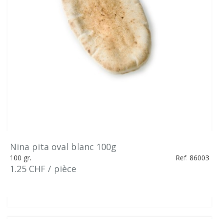
Nina pita oval blanc 100g
100 gr.
Ref: 86003
1.25 CHF / pièce