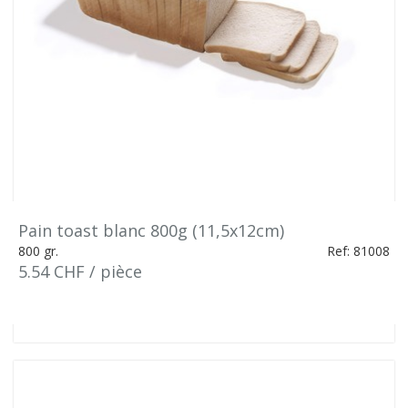
Pain toast blanc 800g (11,5x12cm)
800 gr.
Ref: 81008
5.54 CHF / pièce