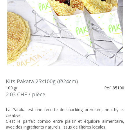
Kits Pakata 25x100g (Ø24cm)
100 gr.
Ref: 85100
2.03 CHF / pièce
La Pataka est une recette de snacking premium, healthy et
créative.
C'est le parfait combo entre plaisir et équilibre alimentaire,
avec des ingrédients naturels, issus de filières locales.