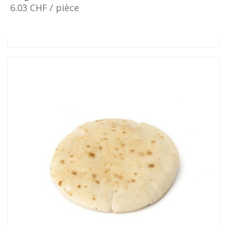
6.03 CHF / pièce