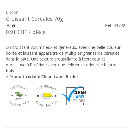
Bridor
Croissant Céréales 70g
70 gr.
Ref: 34732
0.91 CHF / pièce
Un croissant volumineux et généreux, avec une belle couleur
dorée et laissant apparaître de multiples graines de céréales
dans la pâte. Une texture croustillante à l’extérieur et
moelleuse à l’intérieur avec une délicieuse odeur de beurre
frais.
> Produit certifié Clean Label Bridor.