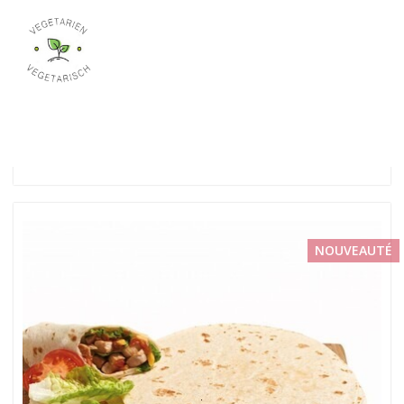
NOUVEAUTÉ