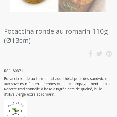
Focaccina ronde au romarin 110g
(Ø13cm)
Réf :
80371
Focaccia ronde au format individuel idéal pour des sandwichs
aux saveurs méditerranéennes ou en accompagnement de plat.
Recette traditionnelle à base d'ingrédients de qualité, huile
d'olive vierge extra et romarin.