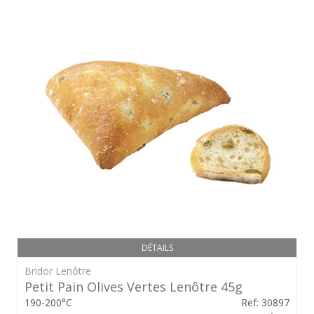
DÉTAILS
Bridor Lenôtre
Petit Pain Olives Vertes Lenôtre 45g
190-200°C
Ref: 30897