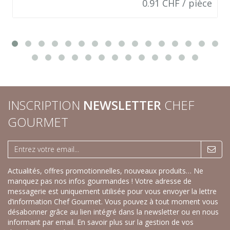
0.91 CHF / pièce
INSCRIPTION
NEWSLETTER
CHEF
GOURMET
Actualités, offres promotionnelles, nouveaux produits… Ne
manquez pas nos infos gourmandes ! Votre adresse de
messagerie est uniquement utilisée pour vous envoyer la lettre
d’information Chef Gourmet. Vous pouvez à tout moment vous
désabonner grâce au lien intégré dans la newsletter ou en nous
informant par email.
En savoir plus sur la gestion de vos