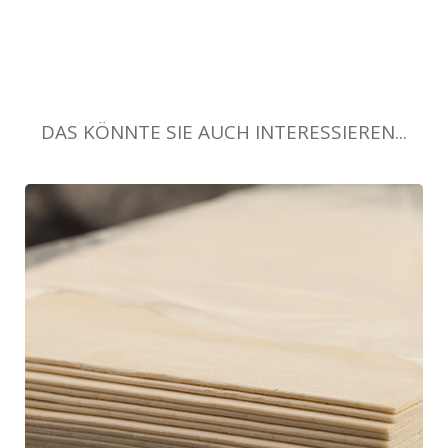
DAS KÖNNTE SIE AUCH INTERESSIEREN...