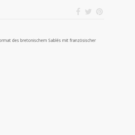
ormat des bretonischem Sablés mit französischer