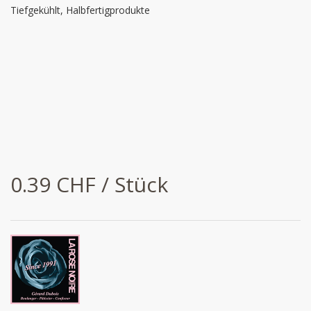
Tiefgekühlt, Halbfertigprodukte
0.39 CHF / Stück