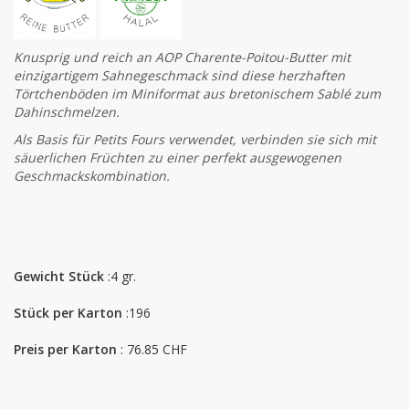
Knusprig und reich an AOP Charente-Poitou-Butter mit
einzigartigem Sahnegeschmack sind diese herzhaften
Törtchenböden im Miniformat aus bretonischem Sablé zum
Dahinschmelzen.
Als Basis für Petits Fours verwendet, verbinden sie sich mit
säuerlichen Früchten zu einer perfekt ausgewogenen
Geschmackskombination.
Gewicht Stück
:4 gr.
Stück per Karton
:196
Preis per Karton
: 76.85 CHF