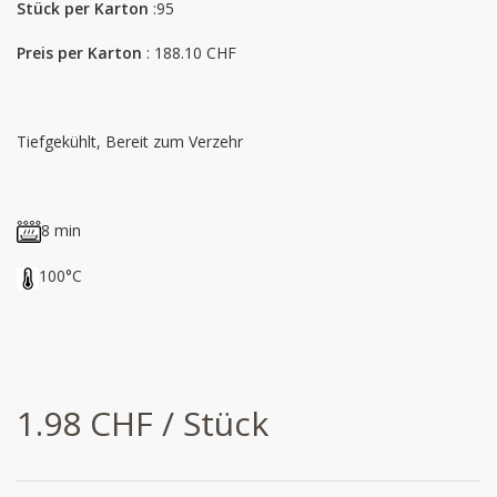
Stück per Karton
:95
Preis per Karton
: 188.10 CHF
Tiefgekühlt, Bereit zum Verzehr
8 min
100°C
1.98 CHF / Stück