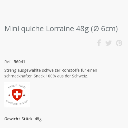
Mini quiche Lorraine 48g (Ø 6cm)
Réf :
56041
Streng ausgewählte schweizer Rohstoffe für einen
schmackhaften Snack 100% aus der Schweiz.
Gewicht Stück
:48g