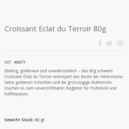
Croissant Eclat du Terroir 80g
Réf :
40677
Blättrig, goldbraun und unwiderstehlich – das 80g schwere
Croissant Éclat du Terroir verkörpert das Beste der Viennoiserie.
Seine goldenen Schichten und die grosszügige Butternote
machen es zum unverzichtbaren Begleiter für Frühstück und
Kaffeepause.
Gewicht Stück
:80 gr.