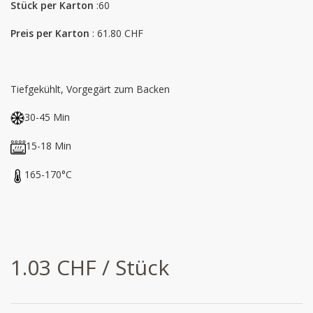
Stück per Karton
:60
Preis per Karton
: 61.80 CHF
Tiefgekühlt, Vorgegärt zum Backen
30-45 Min
15-18 Min
165-170°C
1.03 CHF / Stück