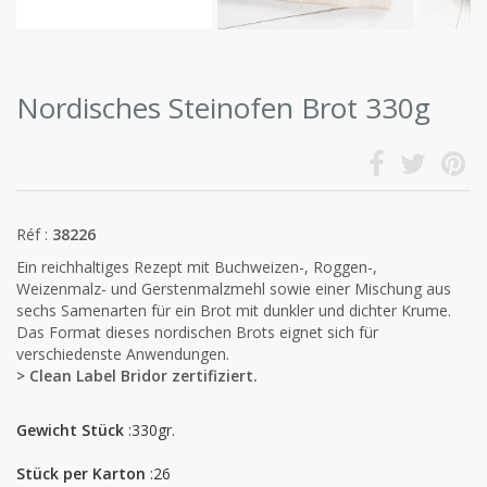
Nordisches Steinofen Brot 330g
Réf :
38226
Ein reichhaltiges Rezept mit Buchweizen-, Roggen-,
Weizenmalz- und Gerstenmalzmehl sowie einer Mischung aus
sechs Samenarten für ein Brot mit dunkler und dichter Krume.
Das Format dieses nordischen Brots eignet sich für
verschiedenste Anwendungen.
> Clean Label Bridor zertifiziert.
Gewicht Stück
:330gr.
Stück per Karton
:26