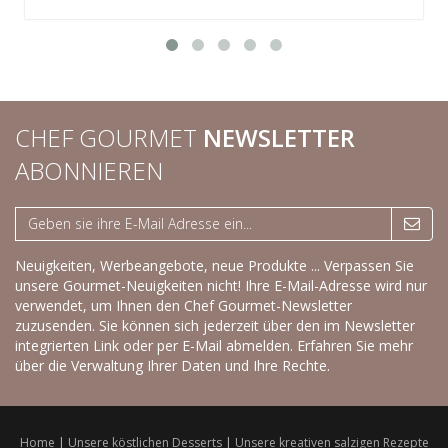
CHEF GOURMET
NEWSLETTER
ABONNIEREN
Neuigkeiten, Werbeangebote, neue Produkte ... Verpassen Sie
unsere Gourmet-Neuigkeiten nicht! Ihre E-Mail-Adresse wird nur
verwendet, um Ihnen den Chef Gourmet-Newsletter
zuzusenden. Sie können sich jederzeit über den im Newsletter
integrierten Link oder per E-Mail abmelden.
Erfahren Sie mehr
über die Verwaltung Ihrer Daten und Ihre Rechte.
Home
|
Unsere köstlichen Desserts
|
Unsere kreativen salzigen Rezepte