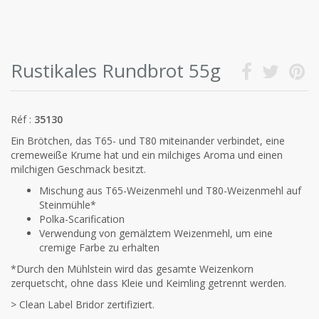
Rustikales Rundbrot 55g
Réf :
35130
Ein Brötchen, das T65- und T80 miteinander verbindet, eine
cremeweiße Krume hat und ein milchiges Aroma und einen
milchigen Geschmack besitzt.
Mischung aus T65-Weizenmehl und T80-Weizenmehl auf
Steinmühle*
Polka-Scarification
Verwendung von gemälztem Weizenmehl, um eine
cremige Farbe zu erhalten
*Durch den Mühlstein wird das gesamte Weizenkorn
zerquetscht, ohne dass Kleie und Keimling getrennt werden.
> Clean Label Bridor zertifiziert.