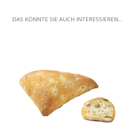
DAS KÖNNTE SIE AUCH INTERESSIEREN...