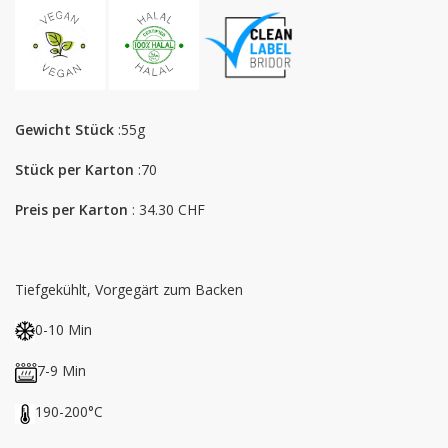
Gewicht Stück
:55g
Stück per Karton
:70
Preis per Karton
: 34.30 CHF
Tiefgekühlt, Vorgegärt zum Backen
0-10 Min
7-9 Min
190-200°C