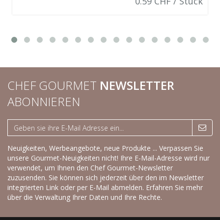
0.59 CHF / Stück
CHEF GOURMET
NEWSLETTER
ABONNIEREN
Neuigkeiten, Werbeangebote, neue Produkte ... Verpassen Sie
unsere Gourmet-Neuigkeiten nicht! Ihre E-Mail-Adresse wird nur
verwendet, um Ihnen den Chef Gourmet-Newsletter
zuzusenden. Sie können sich jederzeit über den im Newsletter
integrierten Link oder per E-Mail abmelden.
Erfahren Sie mehr
über die Verwaltung Ihrer Daten und Ihre Rechte.