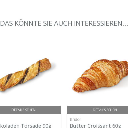
DAS KÖNNTE SIE AUCH INTERESSIEREN..
DETAILS SEHEN
DETAILS SEHEN
Bridor
koladen Torsade 90g
Butter Croissant 60g