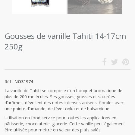
Gousses de vanille Tahiti 14-17cm
250g
Réf :
NO31974
La vanille de Tahiti se compose d’un bouquet aromatique de
plus de 200 molécules. Ses gousses, grasses et saturées
d’arômes, dévoilent des notes intenses anisées, florales avec
une pointe d’amande, de fève tonka et de balsamique.
Utilisation en food service pour toutes les applications en
pâtisserie, chocolaterie, glacerie. Cette vanille peut également
être utilisée pour mettre en valeur des plats salés.