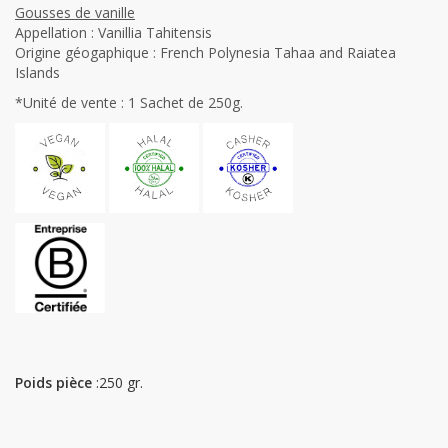
Gousses de vanille
Appellation : Vanillia Tahitensis
Origine géogaphique : French Polynesia Tahaa and Raiatea
Islands
*Unité de vente : 1 Sachet de 250g.
Poids pièce
:250 gr.