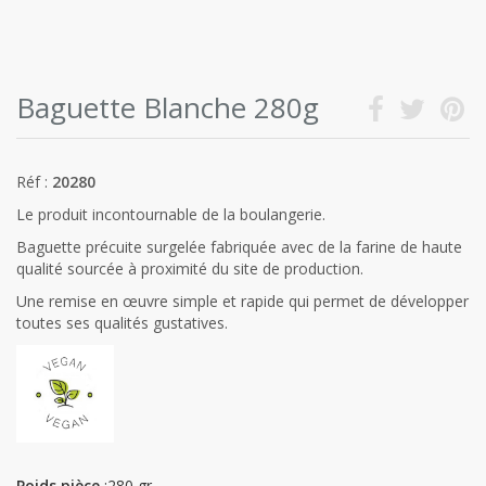
Baguette Blanche 280g
Réf :
20280
Le produit incontournable de la boulangerie.
Baguette précuite surgelée fabriquée avec de la farine de haute
qualité sourcée à proximité du site de production.
Une remise en œuvre simple et rapide qui permet de développer
toutes ses qualités gustatives.
Poids pièce
:280 gr.