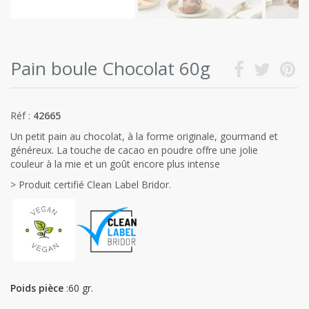
Pain boule Chocolat 60g
Réf :
42665
Un petit pain au chocolat, à la forme originale, gourmand et
généreux. La touche de cacao en poudre offre une jolie
couleur à la mie et un goût encore plus intense
> Produit certifié Clean Label Bridor.
Poids pièce
:60 gr.