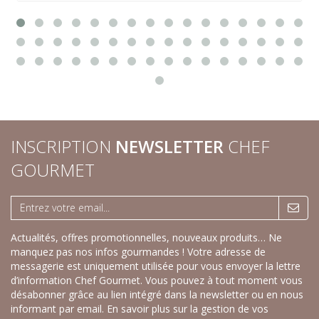
INSCRIPTION
NEWSLETTER
CHEF
GOURMET
Actualités, offres promotionnelles, nouveaux produits… Ne
manquez pas nos infos gourmandes ! Votre adresse de
messagerie est uniquement utilisée pour vous envoyer la lettre
d’information Chef Gourmet. Vous pouvez à tout moment vous
désabonner grâce au lien intégré dans la newsletter ou en nous
informant par email.
En savoir plus sur la gestion de vos