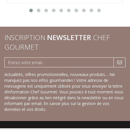
INSCRIPTION
NEWSLETTER
CHEF
GOURMET
Actualités, offres promotionnelles, nouveaux produits… Ne
manquez pas nos infos gourmandes ! Votre adresse de
messagerie est uniquement utilisée pour vous envoyer la lettre
d’information Chef Gourmet. Vous pouvez à tout moment vous
désabonner grâce au lien intégré dans la newsletter ou en nous
informant par email.
En savoir plus sur la gestion de vos
données et vos droits.