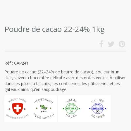
Poudre de cacao 22-24% 1kg
Réf :
CAP241
Poudre de cacao (22–24% de beurre de cacao), couleur brun
clair, saveur chocolatée délicate avec des notes vertes. À utiliser
dans les pâtes à biscuits, les confiseries, les pâtisseries et les
gâteaux ainsi qu’en saupoudrage.