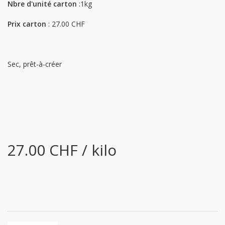
Nbre d'unité carton
:1kg
Prix carton
: 27.00 CHF
Sec, prêt-à-créer
27.00 CHF / kilo