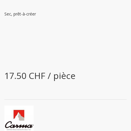
Sec, prêt-à-créer
17.50 CHF / pièce