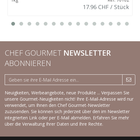
17.96 CHF / Stück
CHEF GOURMET
NEWSLETTER
ABONNIEREN
Neuigkeiten, Werbeangebote, neue Produkte ... Verpassen Sie
unsere Gourmet-Neuigkeiten nicht! Ihre E-Mail-Adresse wird nur
verwendet, um Ihnen den Chef Gourmet-Newsletter
zuzusenden. Sie können sich jederzeit über den im Newsletter
integrierten Link oder per E-Mail abmelden.
Erfahren Sie mehr
über die Verwaltung Ihrer Daten und Ihre Rechte.