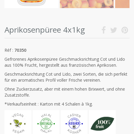
Aprikosenpüree 4x1kg
Réf :
70350
Gefrorenes Aprikosenpüree Geschmacksrichtung Cot und Lido
aus 100% Frucht, hergestellt aus französischen Aprikosen.
Geschmacksrichtung Cot und Lido, zwei Sorten, die sich perfekt
für ein aromatisches Profil voller Frische vereinen.
Ohne Zuckerzusatz, aber mit einem hohen Brixwert, und ohne
Zusatzstoffe.
*Verkaufseinheit : Karton mit 4 Schalen à 1kg.