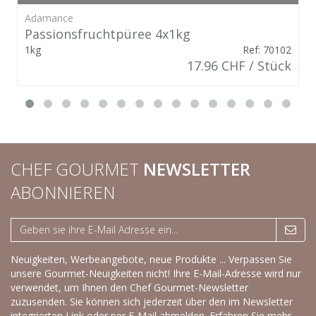
Adamance
Passionsfruchtpüree 4x1kg
1kg
Ref: 70102
17.96 CHF / Stück
CHEF GOURMET
NEWSLETTER
ABONNIEREN
Neuigkeiten, Werbeangebote, neue Produkte ... Verpassen Sie
unsere Gourmet-Neuigkeiten nicht! Ihre E-Mail-Adresse wird nur
verwendet, um Ihnen den Chef Gourmet-Newsletter
zuzusenden. Sie können sich jederzeit über den im Newsletter
integrierten Link oder per E-Mail abmelden.
Erfahren Sie mehr