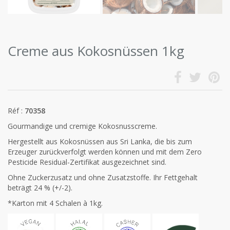
Creme aus Kokosnüssen 1kg
Réf :
70358
Gourmandige und cremige Kokosnusscreme.
Hergestellt aus Kokosnüssen aus Sri Lanka, die bis zum
Erzeuger zurückverfolgt werden können und mit dem Zero
Pesticide Residual-Zertifikat ausgezeichnet sind.
Ohne Zuckerzusatz und ohne Zusatzstoffe. Ihr Fettgehalt
beträgt 24 % (+/-2).
*Karton mit 4 Schalen à 1kg.