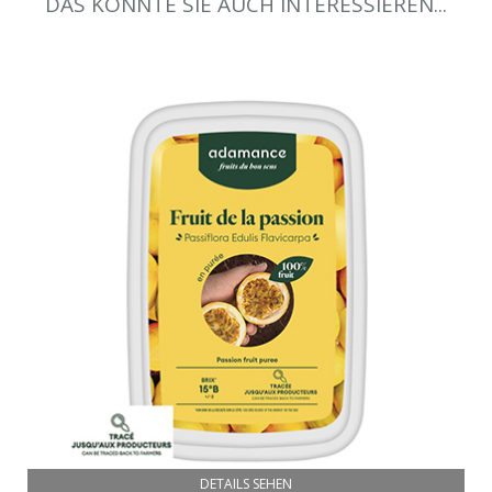
DAS KÖNNTE SIE AUCH INTERESSIEREN...
DETAILS SEHEN