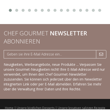
CHEF GOURMET
NEWSLETTER
ABONNIEREN
Neuigkeiten, Werbeangebote, neue Produkte ... Verpassen Sie
unsere Gourmet-Neuigkeiten nicht! Ihre E-Mail-Adresse wird nur
verwendet, um Ihnen den Chef Gourmet-Newsletter
zuzusenden. Sie können sich jederzeit über den im Newsletter
integrierten Link oder per E-Mail abmelden.
Erfahren Sie mehr
über die Verwaltung Ihrer Daten und Ihre Rechte.
Home
|
Unsere köstlichen Desserts
|
Unsere kreativen salzigen Rezepte