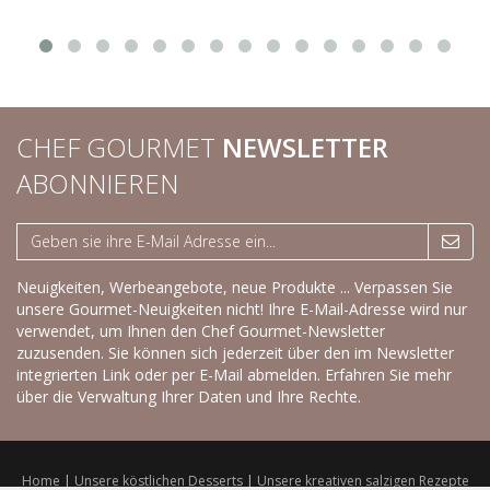
CHEF GOURMET
NEWSLETTER
ABONNIEREN
Neuigkeiten, Werbeangebote, neue Produkte ... Verpassen Sie
unsere Gourmet-Neuigkeiten nicht! Ihre E-Mail-Adresse wird nur
verwendet, um Ihnen den Chef Gourmet-Newsletter
zuzusenden. Sie können sich jederzeit über den im Newsletter
integrierten Link oder per E-Mail abmelden.
Erfahren Sie mehr
über die Verwaltung Ihrer Daten und Ihre Rechte.
Home
|
Unsere köstlichen Desserts
|
Unsere kreativen salzigen Rezepte