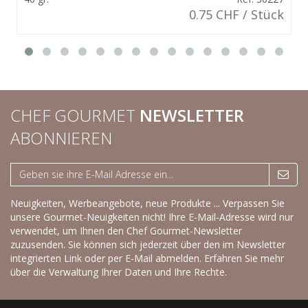
0.75 CHF / Stück
CHEF GOURMET
NEWSLETTER
ABONNIEREN
Neuigkeiten, Werbeangebote, neue Produkte ... Verpassen Sie
unsere Gourmet-Neuigkeiten nicht! Ihre E-Mail-Adresse wird nur
verwendet, um Ihnen den Chef Gourmet-Newsletter
zuzusenden. Sie können sich jederzeit über den im Newsletter
integrierten Link oder per E-Mail abmelden.
Erfahren Sie mehr
über die Verwaltung Ihrer Daten und Ihre Rechte.