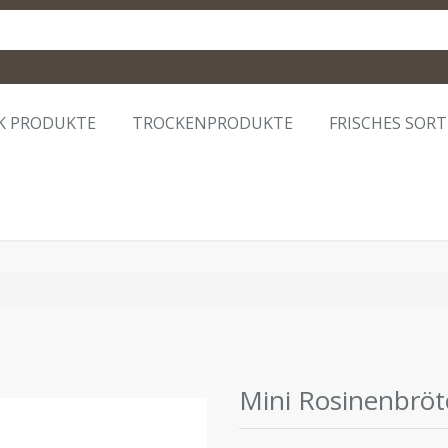
K PRODUKTE
TROCKENPRODUKTE
FRISCHES SOR
Mini Rosinenbrö