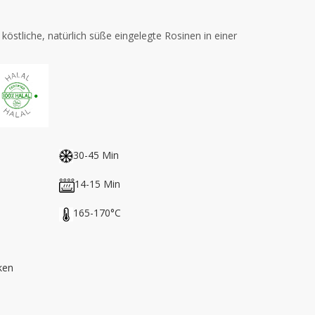
 köstliche, natürlich süße eingelegte Rosinen in einer
30-45 Min
14-15 Min
165-170°C
ken