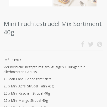
Mini Früchtestrudel Mix Sortiment
40g
Réf :
31507
Vier köstliche Rezepte mit großzügigen Füllungen für
allerhöchsten Genuss.
> Clean Label Bridor zertifiziert.
25 x Mini Apfel Strudel Tatin 40g
25 x Mini Kirschen Strudel 40g
25 x Mini Mango Strudel 40g