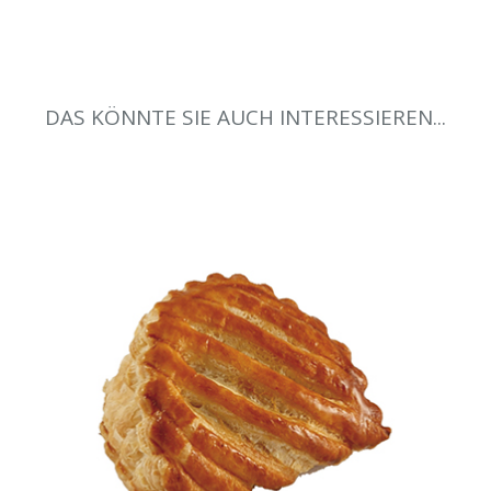
DAS KÖNNTE SIE AUCH INTERESSIEREN...