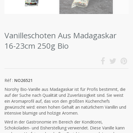
Vanilleschoten Aus Madagaskar
16-23cm 250g Bio
Réf :
NO26521
Norohy Bio-Vanille aus Madagaskar ist für Profis bestimmt, die
auf der Suche nach Qualität und Zuverlässigkeit sind. Sie weist
ein Aromaprofil auf, das von den größten Küchenchefs
gewünscht wird: einen hohen Gehalt an natürlichem Vanillin und
intensive blumige und holzige Aromen.
Wird in der Gastronomie im Bereich der Konditorei,
Schokoladen- und Eisherstellung verwendet. Diese Vanille kann