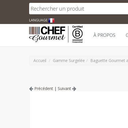
LANGUAGE
À PROPOS
Accueil
Gamme Surgelée
Baguette Gourmet a
Précédent
|
Suivant