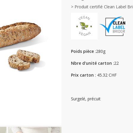
> Produit certifié Clean Label Bri
Poids pièce
:280g
Nbre d'unité carton
:22
Prix carton
: 45.32 CHF
Surgelé, précuit