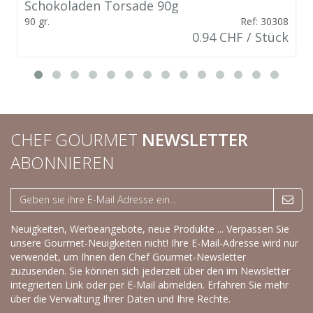
Schokoladen Torsade 90g
90 gr.
Ref: 30308
0.94 CHF / Stück
CHEF GOURMET
NEWSLETTER
ABONNIEREN
Neuigkeiten, Werbeangebote, neue Produkte ... Verpassen Sie
unsere Gourmet-Neuigkeiten nicht! Ihre E-Mail-Adresse wird nur
verwendet, um Ihnen den Chef Gourmet-Newsletter
zuzusenden. Sie können sich jederzeit über den im Newsletter
integrierten Link oder per E-Mail abmelden.
Erfahren Sie mehr
über die Verwaltung Ihrer Daten und Ihre Rechte.