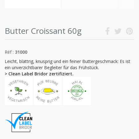
Butter Croissant 60g
Réf :
31000
Leicht, blättrig, knusprig und ein feiner Buttergeschmack: Es ist
ein unverzichtbarer Begleiter für das Frühstück.
> Clean Label Bridor zertifiziert.