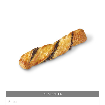
DETAILS SEHEN
Bridor