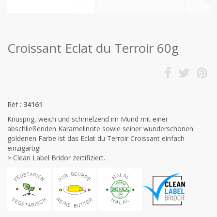
Croissant Eclat du Terroir 60g
Réf :
34161
Knusprig, weich und schmelzend im Mund mit einer
abschließenden Karamellnote sowie seiner wunderschönen
goldenen Farbe ist das Eclat du Terroir Croissant einfach
einzigartig!
> Clean Label Bridor zertifiziert.