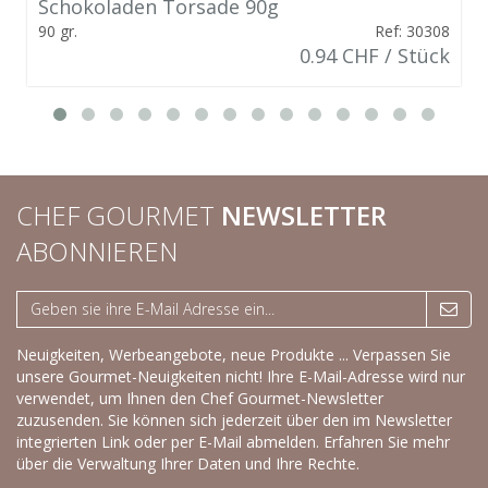
Schokoladen Torsade 90g
90 gr.
Ref: 30308
0.94 CHF / Stück
CHEF GOURMET
NEWSLETTER
ABONNIEREN
Neuigkeiten, Werbeangebote, neue Produkte ... Verpassen Sie
unsere Gourmet-Neuigkeiten nicht! Ihre E-Mail-Adresse wird nur
verwendet, um Ihnen den Chef Gourmet-Newsletter
zuzusenden. Sie können sich jederzeit über den im Newsletter
integrierten Link oder per E-Mail abmelden.
Erfahren Sie mehr
über die Verwaltung Ihrer Daten und Ihre Rechte.