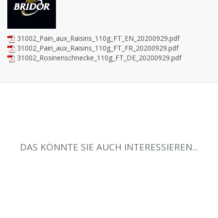
31002_Pain_aux_Raisins_110g_FT_EN_20200929.pdf
31002_Pain_aux_Raisins_110g_FT_FR_20200929.pdf
31002_Rosinenschnecke_110g_FT_DE_20200929.pdf
DAS KÖNNTE SIE AUCH INTERESSIEREN...