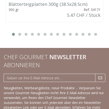
Blätterteigplatten 300g (38.5x28.5cm)
300 gr.
Ref: 34171
5.47 CHF / Stück
CHEF GOURMET
NEWSLETTER
ABONNIEREN
Neuigkeiten, Werbeangebote, neue Produkte ... Verpassen Sie
unsere Gourmet-Neuigkeiten nicht! Ihre E-Mail-Adresse wird nur
verwendet, um Ihnen den Chef Gourmet-Newsletter
zuzusenden. Sie können sich jederzeit über den im Newsletter
integrierten Link oder per E-Mail abmelden.
Erfahren Sie mehr