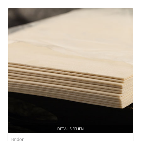
DETAILS SEHEN
Bridor