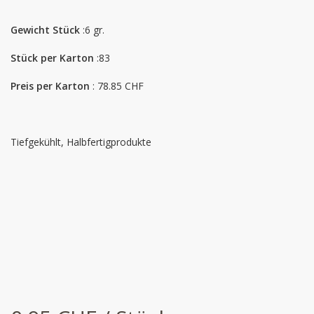
Gewicht Stück
:6 gr.
Stück per Karton
:83
Preis per Karton
: 78.85 CHF
Tiefgekühlt, Halbfertigprodukte