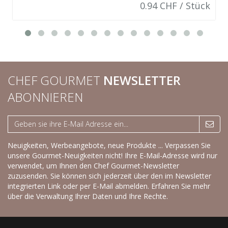
0.94 CHF / Stück
CHEF GOURMET
NEWSLETTER
ABONNIEREN
Neuigkeiten, Werbeangebote, neue Produkte ... Verpassen Sie
unsere Gourmet-Neuigkeiten nicht! Ihre E-Mail-Adresse wird nur
verwendet, um Ihnen den Chef Gourmet-Newsletter
zuzusenden. Sie können sich jederzeit über den im Newsletter
integrierten Link oder per E-Mail abmelden.
Erfahren Sie mehr
über die Verwaltung Ihrer Daten und Ihre Rechte.