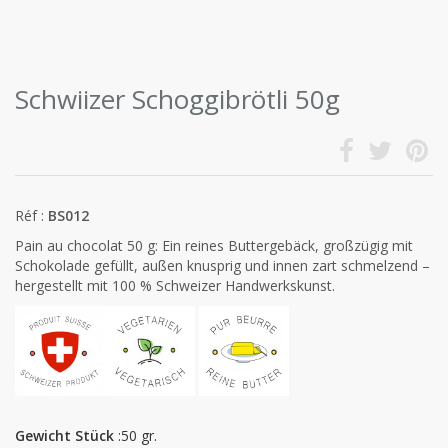
Schwiizer Schoggibrötli 50g
Réf :
BS012
Pain au chocolat 50 g: Ein reines Buttergebäck, großzügig mit
Schokolade gefüllt, außen knusprig und innen zart schmelzend –
hergestellt mit 100 % Schweizer Handwerkskunst.
Gewicht Stück
:50 gr.