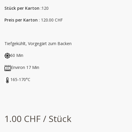
Stück per Karton
:120
Preis per Karton
: 120.00 CHF
Tiefgekühlt, Vorgegärt zum Backen
60 Min
Environ 17 Min
165-170°C
1.00 CHF / Stück