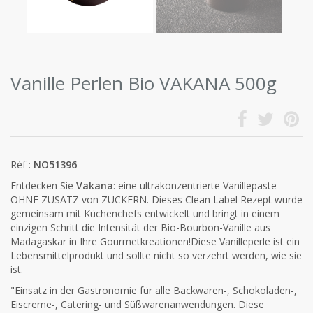
Vanille Perlen Bio VAKANA 500g
Réf :
NO51396
Entdecken Sie
Vakana
: eine ultrakonzentrierte Vanillepaste
OHNE ZUSATZ von ZUCKERN. Dieses Clean Label Rezept wurde
gemeinsam mit Küchenchefs entwickelt und bringt in einem
einzigen Schritt die Intensität der Bio-Bourbon-Vanille aus
Madagaskar in Ihre Gourmetkreationen!Diese Vanilleperle ist ein
Lebensmittelprodukt und sollte nicht so verzehrt werden, wie sie
ist.
"Einsatz in der Gastronomie für alle Backwaren-, Schokoladen-,
Eiscreme-, Catering- und Süßwarenanwendungen. Diese