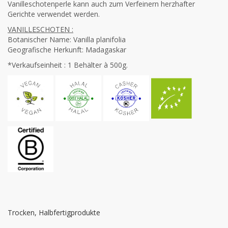
Vanilleschotenperle kann auch zum Verfeinern herzhafter
Gerichte verwendet werden.
VANILLESCHOTEN :
Botanischer Name: Vanilla planifolia
Geografische Herkunft: Madagaskar
*Verkaufseinheit : 1 Behälter à 500g.
Trocken, Halbfertigprodukte