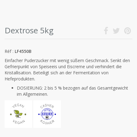
Dextrose 5kg
Réf :
LF4550B
Einfacher Puderzucker mit wenig süßem Geschmack. Senkt den
Gefrierpunkt von Speiseeis und Eiscreme und verhindert die
Kristallisation. Beteiligt sich an der Fermentation von
Hefeprodukten.
DOSIERUNG: 2 bis 5 % bezogen auf das Gesamtgewicht
im Allgemeinen.