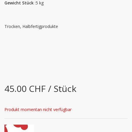
Gewicht Stück
:5 kg
Trocken, Halbfertigprodukte
45.00 CHF / Stück
Produkt momentan nicht verfügbar