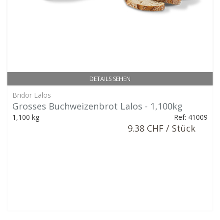
DETAILS SEHEN
Bridor Lalos
Grosses Buchweizenbrot Lalos - 1,100kg
1,100 kg
Ref: 41009
9.38 CHF / Stück