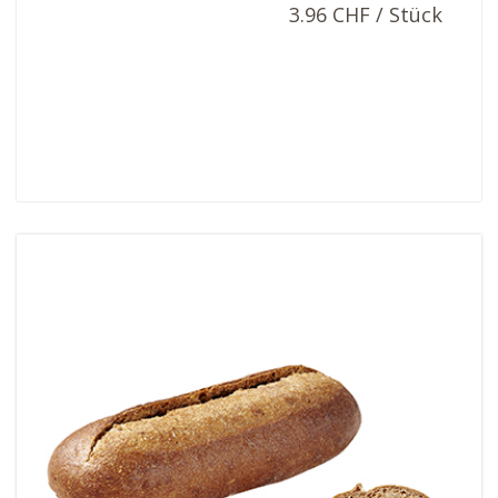
3.96 CHF / Stück