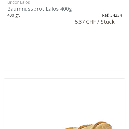
Bridor Lalos
Baumnussbrot Lalos 400g
400 gr.
Ref: 34234
5.37 CHF / Stück