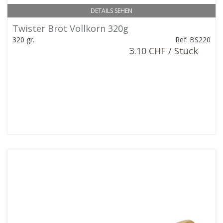
DETAILS SEHEN
Twister Brot Vollkorn 320g
320 gr.
Ref: BS220
3.10 CHF / Stück