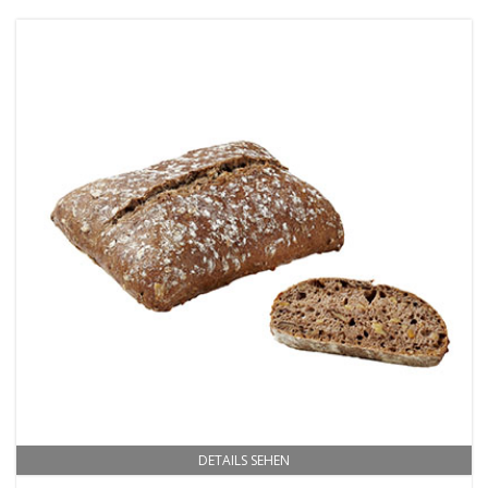
DETAILS SEHEN