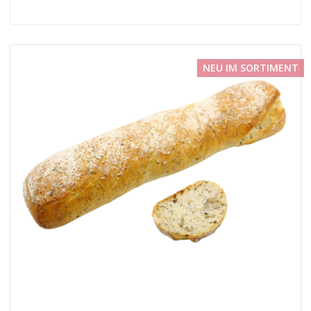
NEU IM SORTIMENT