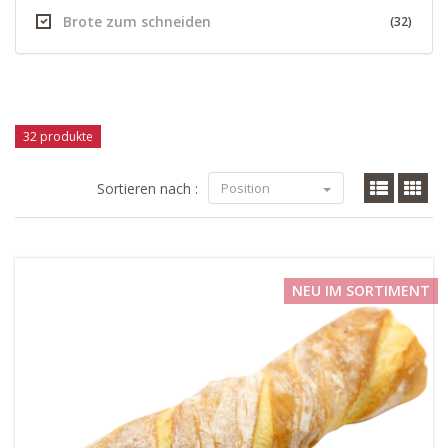
Brote zum schneiden
(32)
32 produkte
Sortieren nach :
Position
NEU IM SORTIMENT