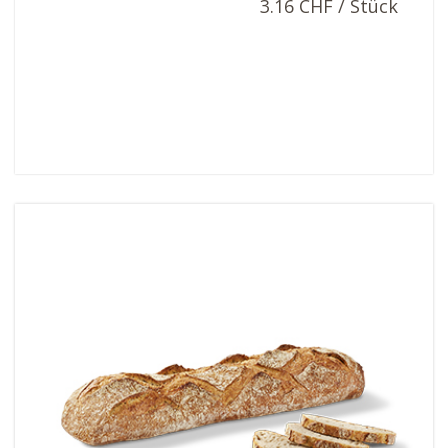
3.16 CHF / Stück