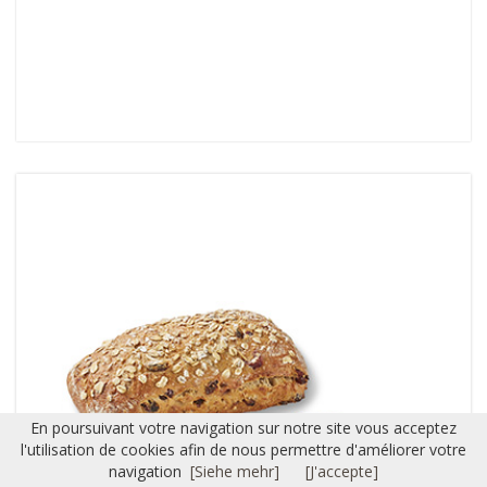
En poursuivant votre navigation sur notre site vous acceptez
l'utilisation de cookies afin de nous permettre d'améliorer votre
navigation
[Siehe mehr]
[J'accepte]