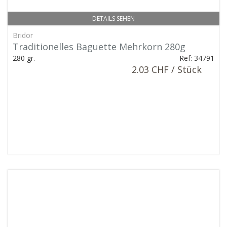
DETAILS SEHEN
Bridor
Traditionelles Baguette Mehrkorn 280g
280 gr.
Ref: 34791
2.03 CHF / Stück