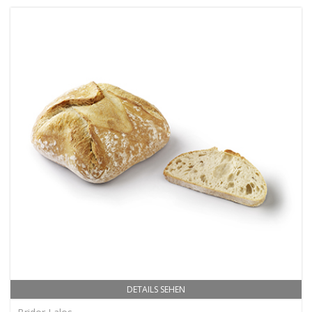
DETAILS SEHEN