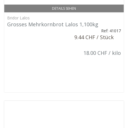
DETAILS SEHEN
Bridor Lalos
Grosses Mehrkornbrot Lalos 1,100kg
Ref: 41017
9.44 CHF / Stück
18.00 CHF / kilo