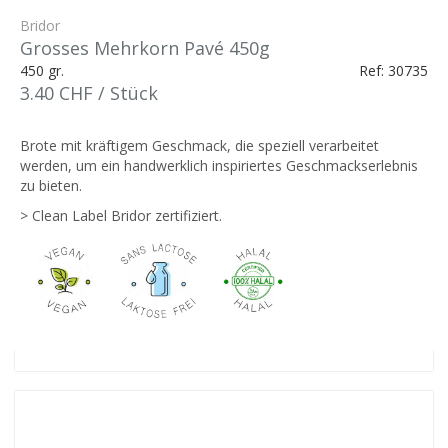
Bridor
Grosses Mehrkorn Pavé 450g
450 gr.
Ref: 30735
3.40 CHF / Stück
Brote mit kräftigem Geschmack, die speziell verarbeitet
werden, um ein handwerklich inspiriertes Geschmackserlebnis
zu bieten.
> Clean Label Bridor zertifiziert.