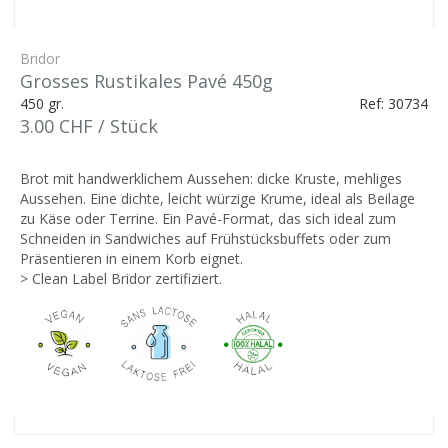
Bridor
Grosses Rustikales Pavé 450g
450 gr.
Ref: 30734
3.00 CHF / Stück
Brot mit handwerklichem Aussehen: dicke Kruste, mehliges
Aussehen. Eine dichte, leicht würzige Krume, ideal als Beilage
zu Käse oder Terrine. Ein Pavé-Format, das sich ideal zum
Schneiden in Sandwiches auf Frühstücksbuffets oder zum
Präsentieren in einem Korb eignet.
> Clean Label Bridor zertifiziert.