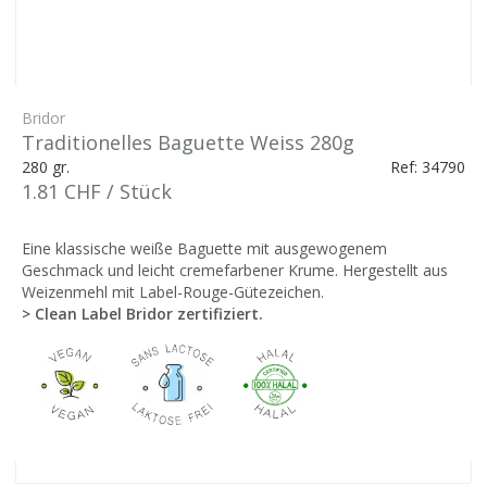
Bridor
Traditionelles Baguette Weiss 280g
280 gr.
Ref: 34790
1.81 CHF / Stück
Eine klassische weiße Baguette mit ausgewogenem
Geschmack und leicht cremefarbener Krume. Hergestellt aus
Weizenmehl mit Label-Rouge-Gütezeichen.
> Clean Label Bridor zertifiziert.