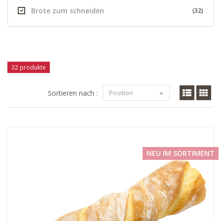
Brote zum schneiden
(32)
32 produkte
Sortieren nach :
Position
NEU IM SORTIMENT