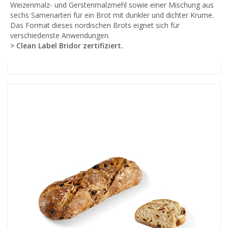
Weizenmalz- und Gerstenmalzmehl sowie einer Mischung aus
sechs Samenarten für ein Brot mit dunkler und dichter Krume.
Das Format dieses nordischen Brots eignet sich für
verschiedenste Anwendungen.
> Clean Label Bridor zertifiziert.