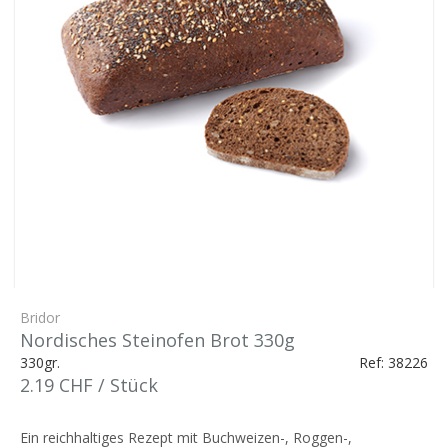
Bridor
Nordisches Steinofen Brot 330g
330gr.
Ref: 38226
2.19 CHF / Stück
Ein reichhaltiges Rezept mit Buchweizen-, Roggen-,