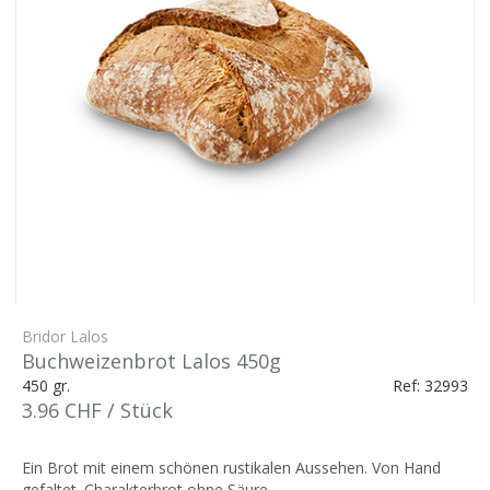
Bridor Lalos
Buchweizenbrot Lalos 450g
450 gr.
Ref: 32993
3.96 CHF / Stück
Ein Brot mit einem schönen rustikalen Aussehen. Von Hand
gefaltet. Charakterbrot ohne Säure.