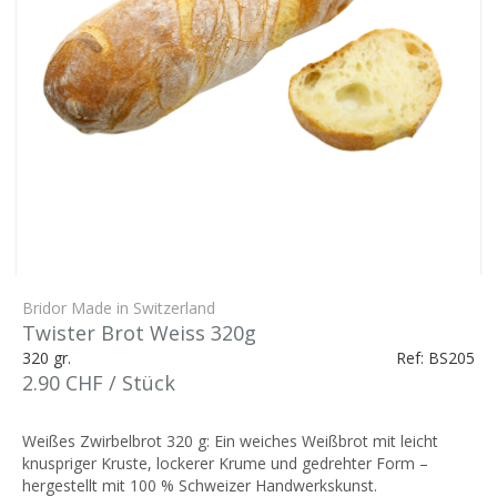
Bridor Made in Switzerland
Twister Brot Weiss 320g
320 gr.
Ref: BS205
2.90 CHF / Stück
Weißes Zwirbelbrot 320 g: Ein weiches Weißbrot mit leicht
knuspriger Kruste, lockerer Krume und gedrehter Form –
hergestellt mit 100 % Schweizer Handwerkskunst.