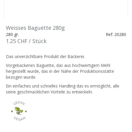
Weisses Baguette 280g
280 gr.
Ref: 20280
1.25 CHF / Stück
Das unverzichtbare Produkt der Bäckerei.
Vorgebackenes Baguette, das aus hochwertigem Mehl
hergestellt wurde, das in der Nähe der Produktionsstätte
bezogen wurde.
Ein einfaches und schnelles Handling das es ermöglicht, alle
seine geschmacklichen Vorteile zu entwickeln.