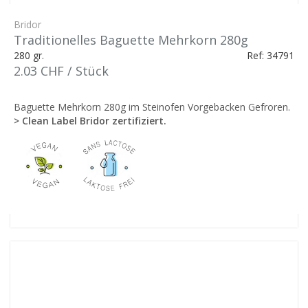
Bridor
Traditionelles Baguette Mehrkorn 280g
280 gr.
Ref: 34791
2.03 CHF / Stück
Baguette Mehrkorn 280g im Steinofen Vorgebacken Gefroren.
> Clean Label Bridor zertifiziert.