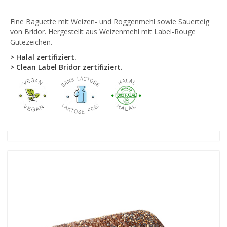
Eine Baguette mit Weizen- und Roggenmehl sowie Sauerteig
von Bridor. Hergestellt aus Weizenmehl mit Label-Rouge
Gütezeichen.
> Halal zertifiziert.
> Clean Label Bridor zertifiziert.