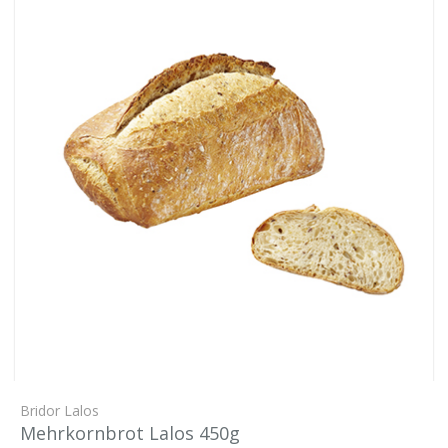
Bridor Lalos
Mehrkornbrot Lalos 450g