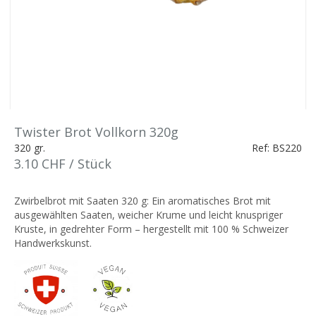
Twister Brot Vollkorn 320g
320 gr.
Ref: BS220
3.10 CHF / Stück
Zwirbelbrot mit Saaten 320 g: Ein aromatisches Brot mit
ausgewählten Saaten, weicher Krume und leicht knuspriger
Kruste, in gedrehter Form – hergestellt mit 100 % Schweizer
Handwerkskunst.