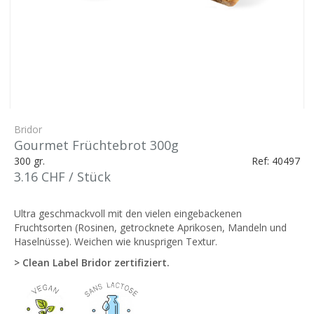
Bridor
Gourmet Früchtebrot 300g
300 gr.
Ref: 40497
3.16 CHF / Stück
Ultra geschmackvoll mit den vielen eingebackenen
Fruchtsorten (Rosinen, getrocknete Aprikosen, Mandeln und
Haselnüsse). Weichen wie knusprigen Textur.
> Clean Label Bridor zertifiziert.