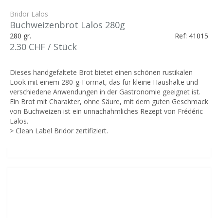
Bridor Lalos
Buchweizenbrot Lalos 280g
280 gr.
Ref: 41015
2.30 CHF / Stück
Dieses handgefaltete Brot bietet einen schönen rustikalen
Look mit einem 280-g-Format, das für kleine Haushalte und
verschiedene Anwendungen in der Gastronomie geeignet ist.
Ein Brot mit Charakter, ohne Säure, mit dem guten Geschmack
von Buchweizen ist ein unnachahmliches Rezept von Frédéric
Lalos.
> Clean Label Bridor zertifiziert.