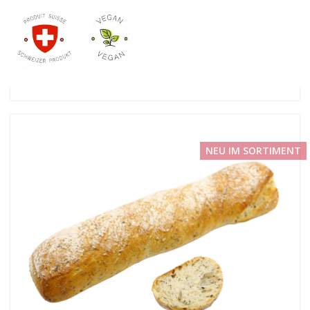
NEU IM SORTIMENT