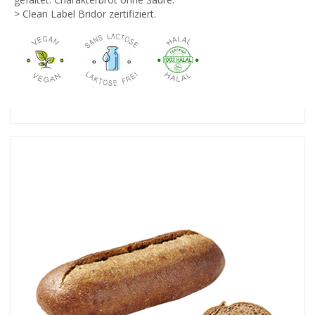
> Clean Label Bridor zertifiziert.