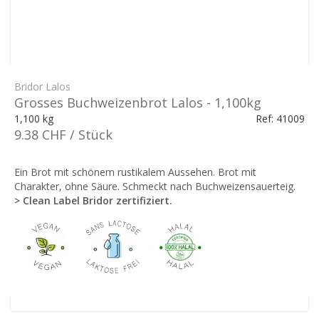
Bridor Lalos
Grosses Buchweizenbrot Lalos - 1,100kg
1,100 kg
Ref: 41009
9.38 CHF / Stück
Ein Brot mit schönem rustikalem Aussehen. Brot mit
Charakter, ohne Säure. Schmeckt nach Buchweizensauerteig.
> Clean Label Bridor zertifiziert.