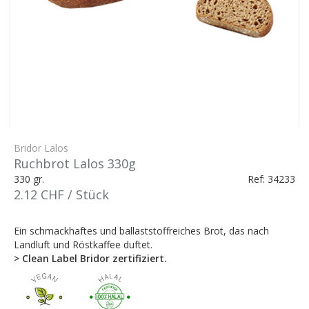
Bridor Lalos
Ruchbrot Lalos 330g
330 gr.
Ref: 34233
2.12 CHF / Stück
Ein schmackhaftes und ballaststoffreiches Brot, das nach
Landluft und Röstkaffee duftet.
> Clean Label Bridor zertifiziert.