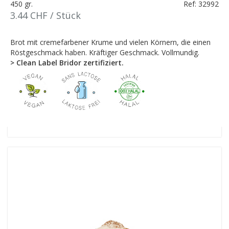
450 gr.
Ref: 32992
3.44 CHF / Stück
Brot mit cremefarbener Krume und vielen Körnern, die einen
Röstgeschmack haben. Kräftiger Geschmack. Vollmundig.
> Clean Label Bridor zertifiziert.