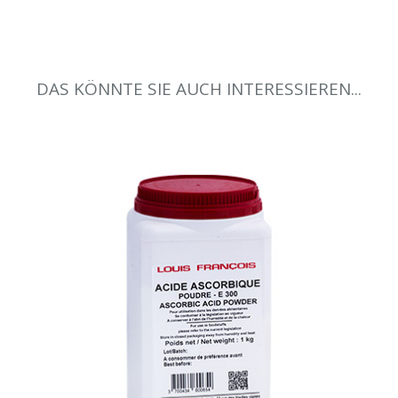
DAS KÖNNTE SIE AUCH INTERESSIEREN...