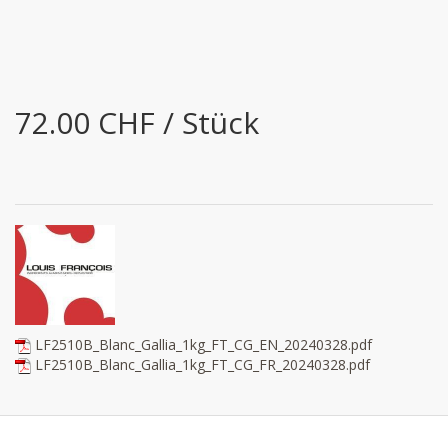
72.00 CHF / Stück
LF2510B_Blanc_Gallia_1kg_FT_CG_EN_20240328.pdf
LF2510B_Blanc_Gallia_1kg_FT_CG_FR_20240328.pdf