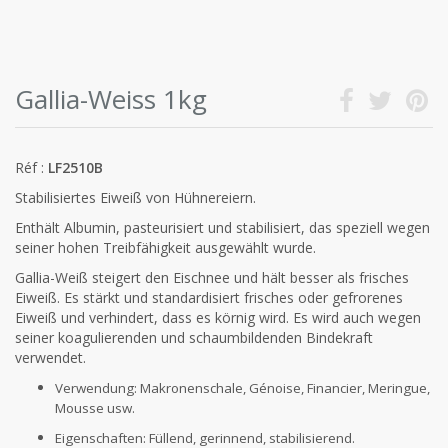
Gallia-Weiss 1kg
Réf :
LF2510B
Stabilisiertes Eiweiß von Hühnereiern.
Enthält Albumin, pasteurisiert und stabilisiert, das speziell wegen
seiner hohen Treibfähigkeit ausgewählt wurde.
Gallia-Weiß steigert den Eischnee und hält besser als frisches
Eiweiß. Es stärkt und standardisiert frisches oder gefrorenes
Eiweiß und verhindert, dass es körnig wird. Es wird auch wegen
seiner koagulierenden und schaumbildenden Bindekraft
verwendet.
Verwendung: Makronenschale, Génoise, Financier, Meringue,
Mousse usw.
Eigenschaften: Füllend, gerinnend, stabilisierend.