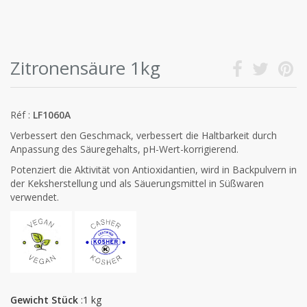
Zitronensäure 1kg
Réf :
LF1060A
Verbessert den Geschmack, verbessert die Haltbarkeit durch
Anpassung des Säuregehalts, pH-Wert-korrigierend.
Potenziert die Aktivität von Antioxidantien, wird in Backpulvern in
der Keksherstellung und als Säuerungsmittel in Süßwaren
verwendet.
Gewicht Stück
:1 kg