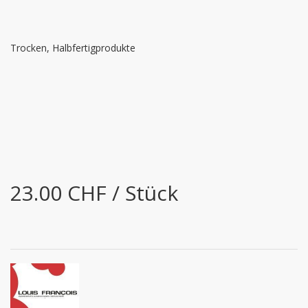
Trocken, Halbfertigprodukte
23.00 CHF / Stück