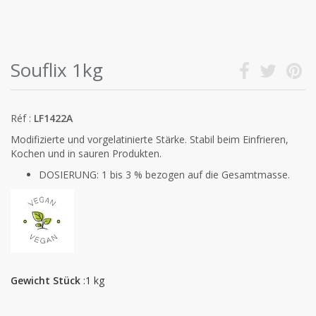
Souflix 1kg
Réf :
LF1422A
Modifizierte und vorgelatinierte Stärke. Stabil beim Einfrieren,
Kochen und in sauren Produkten.
DOSIERUNG: 1 bis 3 % bezogen auf die Gesamtmasse.
Gewicht Stück
:1 kg