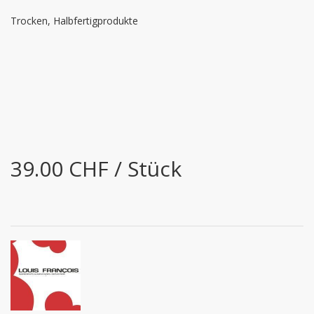
Trocken, Halbfertigprodukte
39.00 CHF / Stück