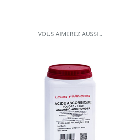
VOUS AIMEREZ AUSSI...