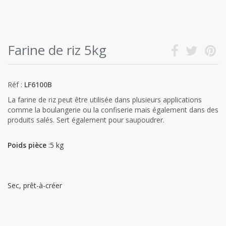
Farine de riz 5kg
Réf :
LF6100B
La farine de riz peut être utilisée dans plusieurs applications
comme la boulangerie ou la confiserie mais également dans des
produits salés. Sert également pour saupoudrer.
Poids pièce
:5 kg
Sec, prêt-à-créer