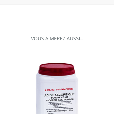
VOUS AIMEREZ AUSSI...