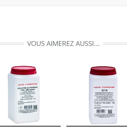
VOUS AIMEREZ AUSSI...