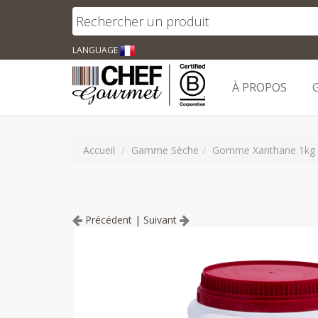
LANGUAGE
À PROPOS
Accueil
Gamme Sèche
Gomme Xanthane 1kg
Précédent
|
Suivant