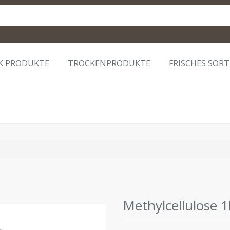
K PRODUKTE
TROCKENPRODUKTE
FRISCHES SOR
Methylcellulose 