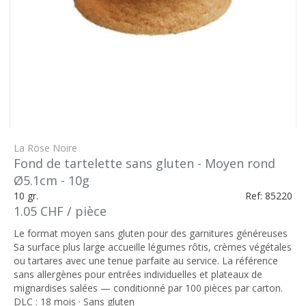
La Rose Noire
Fond de tartelette sans gluten - Moyen rond
Ø5.1cm - 10g
10 gr.
Ref: 85220
1.05 CHF / pièce
Le format moyen sans gluten pour des garnitures généreuses
Sa surface plus large accueille légumes rôtis, crèmes végétales
ou tartares avec une tenue parfaite au service. La référence
sans allergènes pour entrées individuelles et plateaux de
mignardises salées — conditionné par 100 pièces par carton.
DLC : 18 mois · Sans gluten