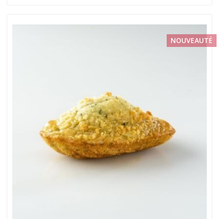
NOUVEAUTÉ