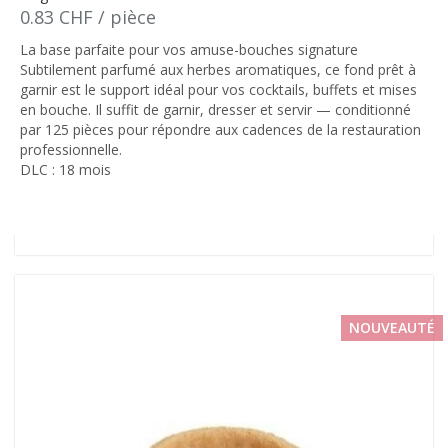
0.83 CHF / pièce
La base parfaite pour vos amuse-bouches signature
Subtilement parfumé aux herbes aromatiques, ce fond prêt à
garnir est le support idéal pour vos cocktails, buffets et mises
en bouche. Il suffit de garnir, dresser et servir — conditionné
par 125 pièces pour répondre aux cadences de la restauration
professionnelle.
DLC : 18 mois
NOUVEAUTÉ