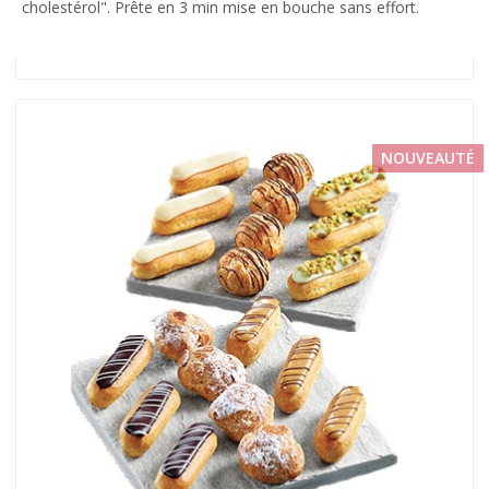
cholestérol". Prête en 3 min mise en bouche sans effort.
NOUVEAUTÉ