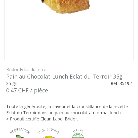
Bridor Eclat du terroir
Pain au Chocolat Lunch Eclat du Terroir 35g
35 gr.
Ref: 35192
0.47 CHF / pièce
Toute la générosité, la saveur et la croustillance de la recette
Eclat du Terroir dans un pain au chocolat au format lunch.
> Produit certifié Clean Label Bridor.