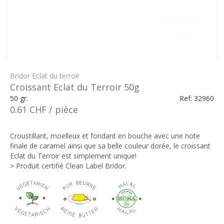
Bridor Eclat du terroir
Croissant Eclat du Terroir 50g
50 gr.
Ref: 32960
0.61 CHF / pièce
Croustillant, moelleux et fondant en bouche avec une note
finale de caramel ainsi que sa belle couleur dorée, le croissant
Eclat du Terroir est simplement unique!
> Produit certifié Clean Label Bridor.