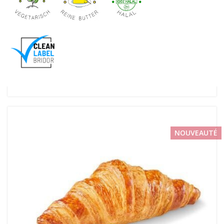
NOUVEAUTÉ