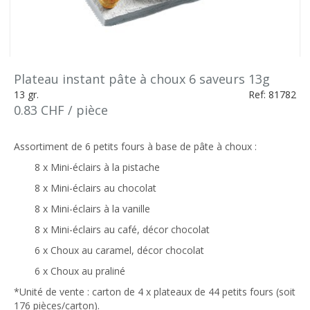
Plateau instant pâte à choux 6 saveurs 13g
13 gr.
Ref: 81782
0.83 CHF / pièce
Assortiment de 6 petits fours à base de pâte à choux :
8 x Mini-éclairs à la pistache
8 x Mini-éclairs au chocolat
8 x Mini-éclairs à la vanille
8 x Mini-éclairs au café, décor chocolat
6 x Choux au caramel, décor chocolat
6 x Choux au praliné
*Unité de vente : carton de 4 x plateaux de 44 petits fours (soit
176 pièces/carton).