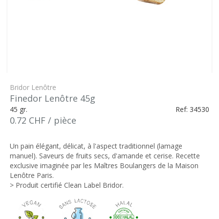
Bridor Lenôtre
Finedor Lenôtre 45g
45 gr.
Ref: 34530
0.72 CHF / pièce
Un pain élégant, délicat, à l'aspect traditionnel (lamage
manuel). Saveurs de fruits secs, d'amande et cerise. Recette
exclusive imaginée par les Maîtres Boulangers de la Maison
Lenôtre Paris.
> Produit certifié Clean Label Bridor.