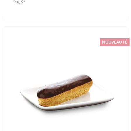
NOUVEAUTÉ