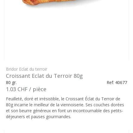
Bridor Eclat du terroir
Croissant Eclat du Terroir 80g
80 gr.
Ref: 40677
1.03 CHF / pièce
Feuilleté, doré et irrésistible, le Croissant Éclat du Terroir de
80g incarne le meilleur de la viennoiserie. Ses couches dorées
et son beurre généreux en font un incontournable des petits-
déjeuners et pauses gourmandes.