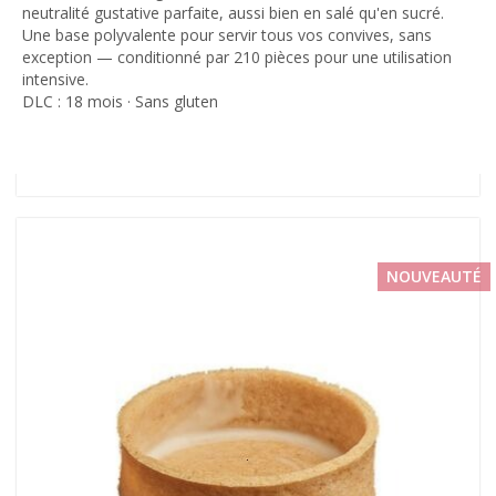
neutralité gustative parfaite, aussi bien en salé qu'en sucré.
Une base polyvalente pour servir tous vos convives, sans
exception — conditionné par 210 pièces pour une utilisation
intensive.
DLC : 18 mois · Sans gluten
NOUVEAUTÉ