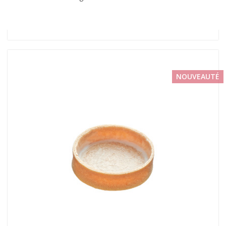
NOUVEAUTÉ