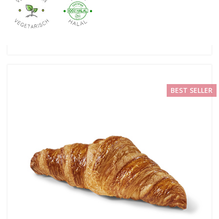
BEST SELLER