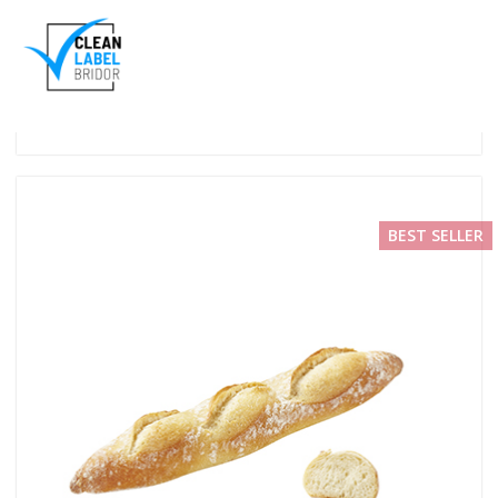
BEST SELLER