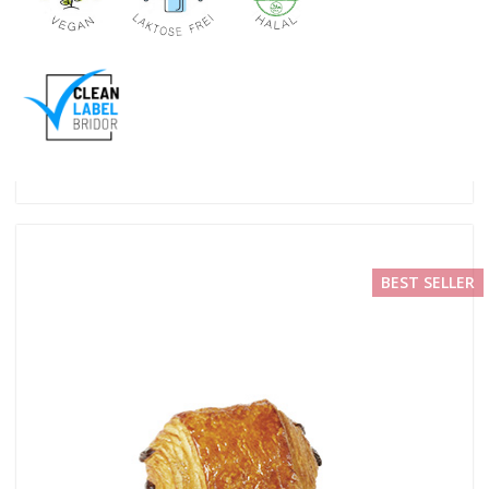
BEST SELLER