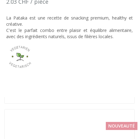
2.03 CHF / pièce
La Pataka est une recette de snacking premium, healthy et
créative.
C'est le parfait combo entre plaisir et équilibre alimentaire,
avec des ingrédients naturels, issus de filières locales.
NOUVEAUTÉ