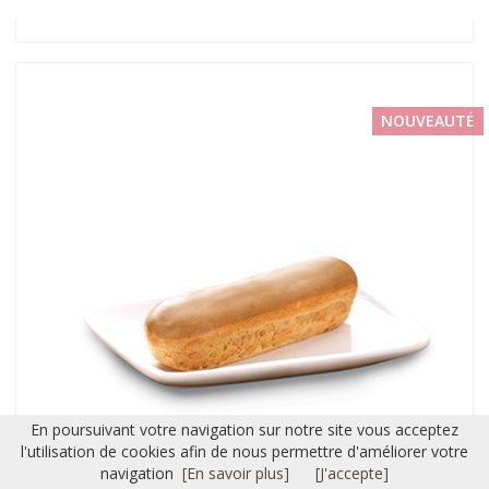
NOUVEAUTÉ
En poursuivant votre navigation sur notre site vous acceptez
l'utilisation de cookies afin de nous permettre d'améliorer votre
navigation
[En savoir plus]
[J'accepte]