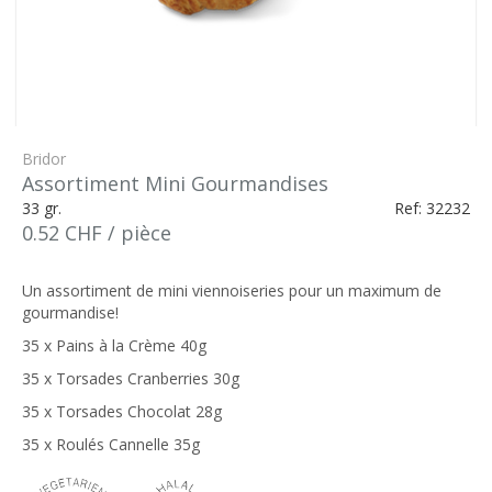
Bridor
Assortiment Mini Gourmandises
33 gr.
Ref: 32232
0.52 CHF / pièce
Un assortiment de mini viennoiseries pour un maximum de
gourmandise!
35 x Pains à la Crème 40g
35 x Torsades Cranberries 30g
35 x Torsades Chocolat 28g
35 x Roulés Cannelle 35g