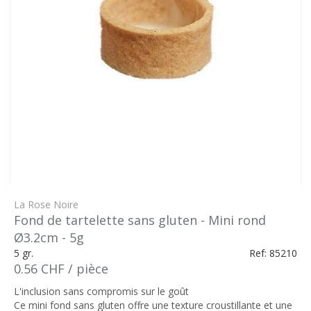
La Rose Noire
Fond de tartelette sans gluten - Mini rond
Ø3.2cm - 5g
5 gr.
Ref: 85210
0.56 CHF / pièce
L'inclusion sans compromis sur le goût
Ce mini fond sans gluten offre une texture croustillante et une