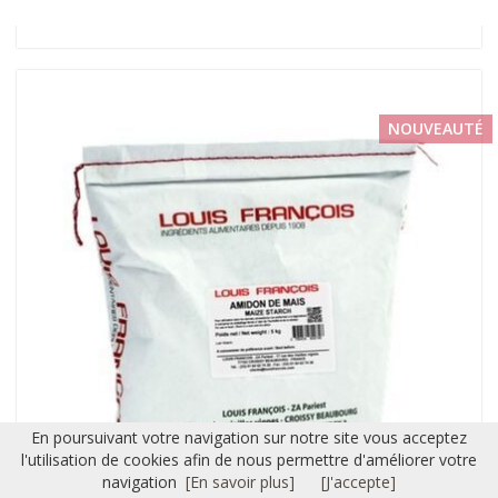
NOUVEAUTÉ
En poursuivant votre navigation sur notre site vous acceptez
l'utilisation de cookies afin de nous permettre d'améliorer votre
navigation
[En savoir plus]
[J'accepte]