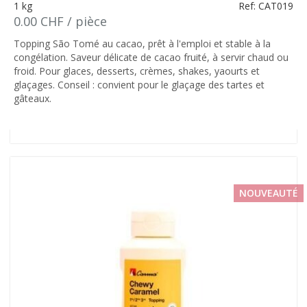
1 kg
Ref: CAT019
0.00 CHF / pièce
Topping São Tomé au cacao, prêt à l'emploi et stable à la
congélation. Saveur délicate de cacao fruité, à servir chaud ou
froid. Pour glaces, desserts, crèmes, shakes, yaourts et
glaçages. Conseil : convient pour le glaçage des tartes et
gâteaux.
NOUVEAUTÉ