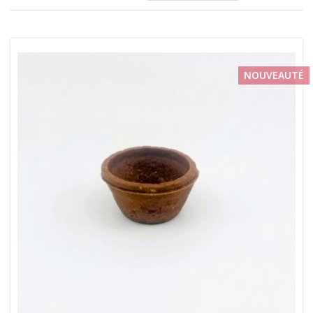
NOUVEAUTÉ