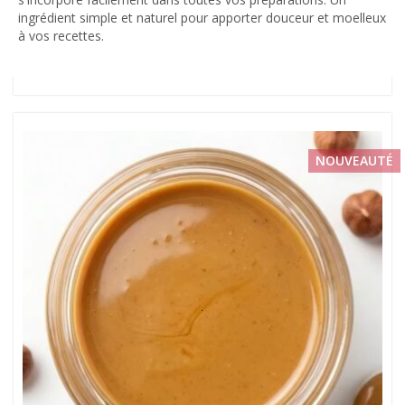
ingrédient simple et naturel pour apporter douceur et moelleux
à vos recettes.
NOUVEAUTÉ