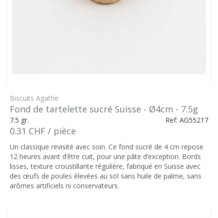
Biscuits Agathe
Fond de tartelette sucré Suisse - Ø4cm - 7.5g
7.5 gr.
Ref: AG55217
0.31 CHF / pièce
Un classique revisité avec soin. Ce fond sucré de 4 cm repose
12 heures avant d’être cuit, pour une pâte d’exception. Bords
lisses, texture croustillante régulière, fabriqué en Suisse avec
des œufs de poules élevées au sol sans huile de palme, sans
arômes artificiels ni conservateurs.