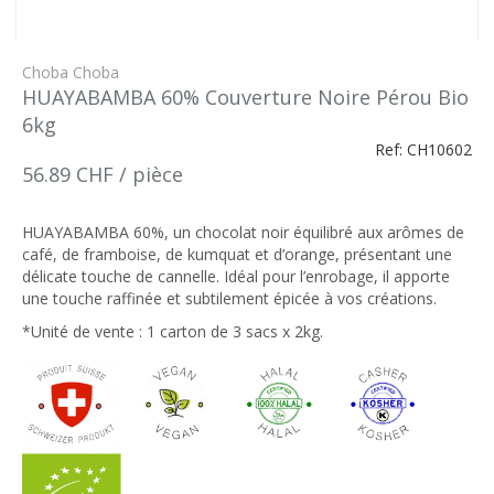
Choba Choba
HUAYABAMBA 60% Couverture Noire Pérou Bio
6kg
Ref: CH10602
56.89 CHF / pièce
HUAYABAMBA 60%, un chocolat noir équilibré aux arômes de
café, de framboise, de kumquat et d’orange, présentant une
délicate touche de cannelle. Idéal pour l’enrobage, il apporte
une touche raffinée et subtilement épicée à vos créations.
*Unité de vente : 1 carton de 3 sacs x 2kg.