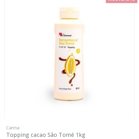
Carma
Topping cacao Sâo Tomé 1kg