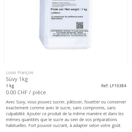
Louis François
Süvy 1kg
1 kg
Ref: LF10384
0.00 CHF / pièce
Avec Süvy, vous pouvez sucrer, pâtisser, fouetter ou conserver
exactement comme avec le sucre, sans compromis, sans
culpabilité. Ajouter ce produit de la même manière et dans les
mêmes quantités que le sucre au sein de vos préparations
habituelles. Fort pouvoir sucrant, à adapter selon votre goût.