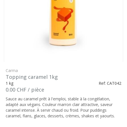
Carma
Topping caramel 1kg
1 kg
Ref: CAT042
0.00 CHF / pièce
Sauce au caramel prêt à l'emploi, stable à la congélation,
adapté aux végans. Couleur marron clair attractive, saveur
caramel intense. À servir chaud ou froid. Pour puddings
caramel, flans, glaces, desserts, crèmes, shakes et yaourts.