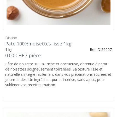
Disano
Pâte 100% noisettes lisse 1kg
1 kg
Ref: DIS6007
0.00 CHF / pièce
Pâte de noisette 100 %, riche et onctueuse, obtenue à partir
de noisettes soigneusement torréfiées. Sa texture lisse et
naturelle s'intègre facilement dans vos préparations sucrées et
gourmandes. Un ingrédient pur et intense, sans ajout, pour
sublimer vos recettes maison.