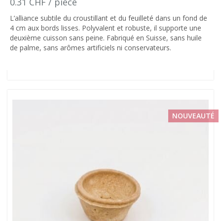
0.31 CHF / pièce
L’alliance subtile du croustillant et du feuilleté dans un fond de
4 cm aux bords lisses. Polyvalent et robuste, il supporte une
deuxième cuisson sans peine. Fabriqué en Suisse, sans huile
de palme, sans arômes artificiels ni conservateurs.
NOUVEAUTÉ