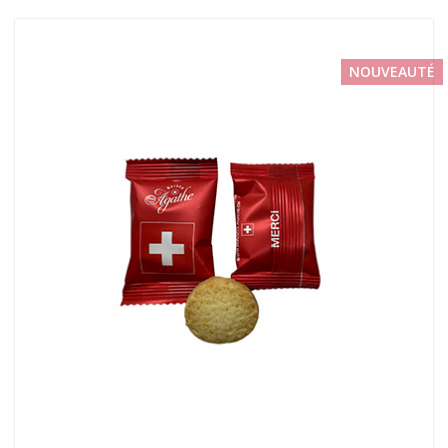
NOUVEAUTÉ