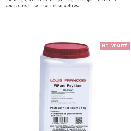
œufs, dans les boissons et smoothies.
NOUVEAUTÉ