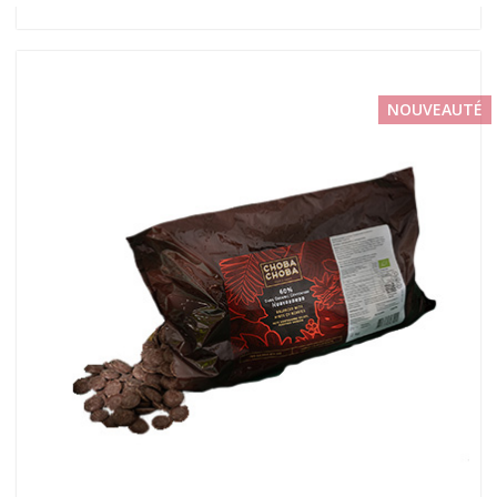
NOUVEAUTÉ