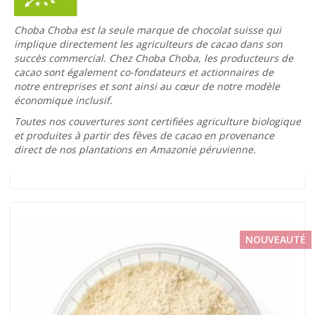
Choba Choba est la seule marque de chocolat suisse qui
implique directement les agriculteurs de cacao dans son
succès commercial. Chez Choba Choba, les producteurs de
cacao sont également co-fondateurs et actionnaires de
notre entreprises et sont ainsi au cœur de notre modèle
économique inclusif.
Toutes nos couvertures sont certifiées agriculture biologique
et produites à partir des fèves de cacao en provenance
direct de nos plantations en Amazonie péruvienne.
NOUVEAUTÉ