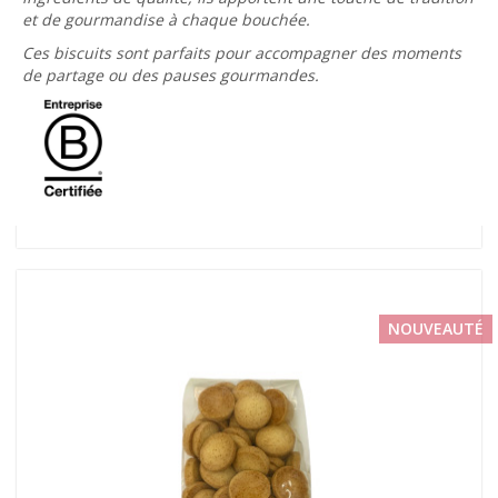
et de gourmandise à chaque bouchée.
Ces biscuits sont parfaits pour accompagner des moments
de partage ou des pauses gourmandes.
NOUVEAUTÉ