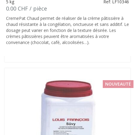
5 kg
Ref: LF10346
0.00 CHF / pièce
CremePat Chaud permet de réaliser de la crème pâtissière à
chaud résistante à la congélation, onctueuse et sans additif. Le
dosage peut varier en fonction de la texture désirée. Les
crèmes pâtissières peuvent être aromatisées à votre
convenance (chocolat, café, alcoolisées…).
NOUVEAUTÉ