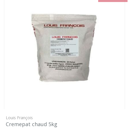
Louis François
Cremepat chaud 5kg