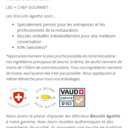
LES + CHEF GOURMET :
Les biscuits Agathe sont…
Spécialement pensés pour les entreprises et les
professionnels de la restauration
Biscuits emballés individuellement pour une meilleure
conservation
93% Swissness*
*Approvisionnement le plus proche possible de notre biscuiterie :
nos ingrédients principaux (le beurre, la farine, les œufs) viennent de
moins de 100km de notre biscuiterie. Tous nos ingrédients viennent
de Suisse, sauf quand cela n’est pas possible. Nous appliquons la
même démarche pour tous nos emballages.
Nous avons le plaisir d’ajouter les délicieux
Biscuits Agathe
à notre gamme. Avec leurs recettes authentiques et des
ingrédients de qualité, ils apportent une touche de tradition