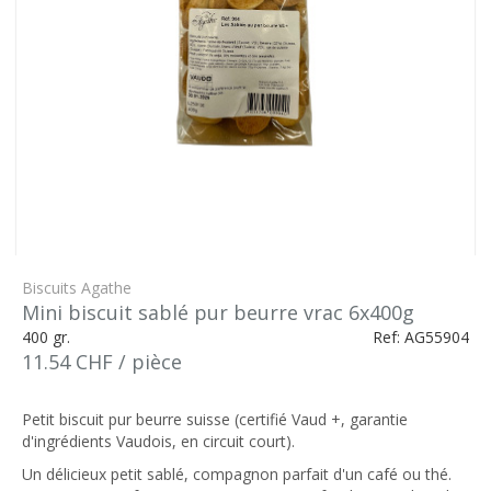
Biscuits Agathe
Mini biscuit sablé pur beurre vrac 6x400g
400 gr.
Ref: AG55904
11.54 CHF / pièce
Petit biscuit pur beurre suisse (certifié Vaud +, garantie
d'ingrédients Vaudois, en circuit court).
Un délicieux petit sablé, compagnon parfait d'un café ou thé.