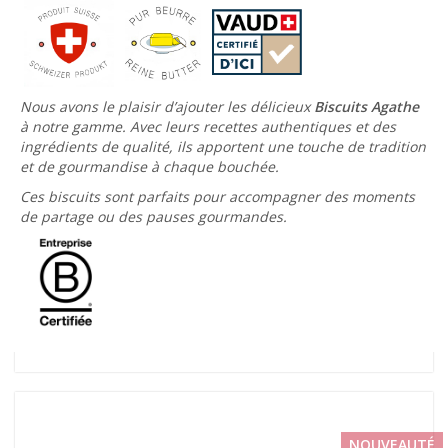
Nous avons le plaisir d’ajouter les délicieux
Biscuits Agathe
à notre gamme. Avec leurs recettes authentiques et des
ingrédients de qualité, ils apportent une touche de tradition
et de gourmandise à chaque bouchée.
Ces biscuits sont parfaits pour accompagner des moments
de partage ou des pauses gourmandes.
NOUVEAUTÉ