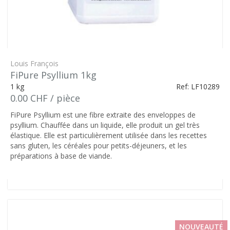
Louis François
FiPure Psyllium 1kg
1 kg
Ref: LF10289
0.00 CHF / pièce
FiPure Psyllium est une fibre extraite des enveloppes de
psyllium. Chauffée dans un liquide, elle produit un gel très
élastique. Elle est particulièrement utilisée dans les recettes
sans gluten, les céréales pour petits-déjeuners, et les
préparations à base de viande.
NOUVEAUTÉ