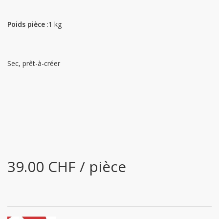
Poids pièce
:1 kg
Sec, prêt-à-créer
39.00 CHF / pièce