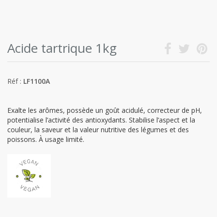
Acide tartrique 1kg
Réf :
LF1100A
Exalte les arômes, possède un goût acidulé, correcteur de pH,
potentialise l’activité des antioxydants. Stabilise l’aspect et la
couleur, la saveur et la valeur nutritive des légumes et des
poissons. À usage limité.