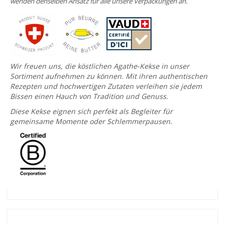
wenden denselben Ansatz für alle unsere Verpackungen an.
Wir freuen uns, die köstlichen Agathe-Kekse in unser
Sortiment aufnehmen zu können. Mit ihren authentischen
Rezepten und hochwertigen Zutaten verleihen sie jedem
Bissen einen Hauch von Tradition und Genuss.
Diese Kekse eignen sich perfekt als Begleiter für
gemeinsame Momente oder Schlemmerpausen.