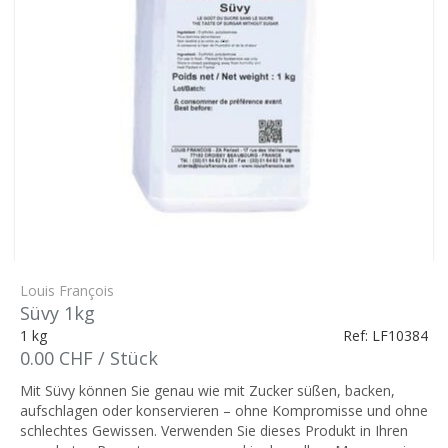
Louis François
Süvy 1kg
1 kg
Ref: LF10384
0.00 CHF / Stück
Mit Süvy können Sie genau wie mit Zucker süßen, backen,
aufschlagen oder konservieren – ohne Kompromisse und ohne
schlechtes Gewissen. Verwenden Sie dieses Produkt in Ihren