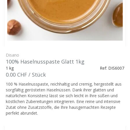
Disano
100% Haselnusspaste Glatt 1kg
1 kg
Ref: DIS6007
0.00 CHF / Stück
100 % Haselnusspaste, reichhaltig und cremig, hergestellt aus
sorgfältig gerösteten Haselnüssen. Dank ihrer glatten und
natürlichen Konsistenz lässt sie sich leicht in Ihre süßen und
köstlichen Zubereitungen integrieren. Eine reine und intensive
Zutat ohne Zusatzstoffe, die Ihre hausgemachten Rezepte
perfekt abrundet.