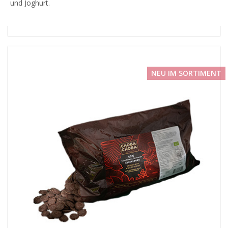
und Joghurt.
NEU IM SORTIMENT