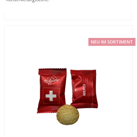
NEU IM SORTIMENT