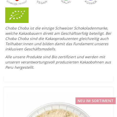
Choba Choba ist die einzige Schweizer Schokoladenmarke,
welche Kakaobauern direkt am Geschäftserfolg beteiligt. Bei
Choba Choba sind die Kakaoproduzenten gleichzeitig auch
Teilhaber:innen und bilden damit das Fundament unseres
inklusiven Geschäftsmodells.
Alle unsere Produkte sind Bio zertifiziert und werden mit
unseren verantwortungsvoll produzierten Kakaobohnen aus
Peru hergestellt.
NEU IM SORTIMENT