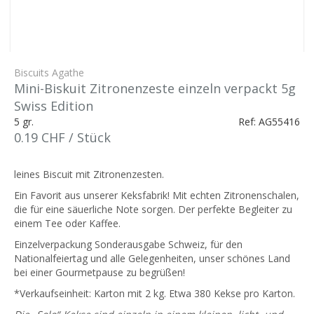
Biscuits Agathe
Mini-Biskuit Zitronenzeste einzeln verpackt 5g
Swiss Edition
5 gr.
Ref: AG55416
0.19 CHF / Stück
leines Biscuit mit Zitronenzesten.
Ein Favorit aus unserer Keksfabrik! Mit echten Zitronenschalen,
die für eine säuerliche Note sorgen. Der perfekte Begleiter zu
einem Tee oder Kaffee.
Einzelverpackung Sonderausgabe Schweiz, für den
Nationalfeiertag und alle Gelegenheiten, unser schönes Land
bei einer Gourmetpause zu begrüßen!
*Verkaufseinheit: Karton mit 2 kg. Etwa 380 Kekse pro Karton.