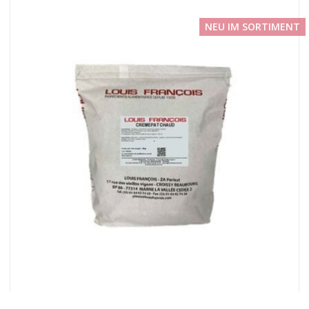
NEU IM SORTIMENT