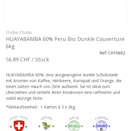
Choba Choba
HUAYABAMBA 60% Peru Bio Dunkle Couverture
6kg
Ref: CH10602
56.89 CHF / Stück
HUAYABAMBA 60%, eine ausgewogene dunkle Schokolade
mit Aromen von Kaffee, Himbeere, Kumquat und Orange, die
einen zarten Hauch von Zimt aufweist. Sie ist ideal zum
Überziehen und verleiht Ihren Kreationen eine raffinierte und
subtil würzige Note.
*Verkaufseinheit : 1 Karton à 3 x 2kg.