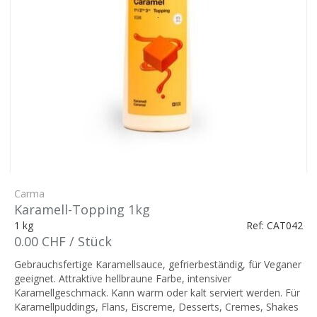
Carma
Karamell-Topping 1kg
1 kg
Ref: CAT042
0.00 CHF / Stück
Gebrauchsfertige Karamellsauce, gefrierbeständig, für Veganer
geeignet. Attraktive hellbraune Farbe, intensiver
Karamellgeschmack. Kann warm oder kalt serviert werden. Für
Karamellpuddings, Flans, Eiscreme, Desserts, Cremes, Shakes