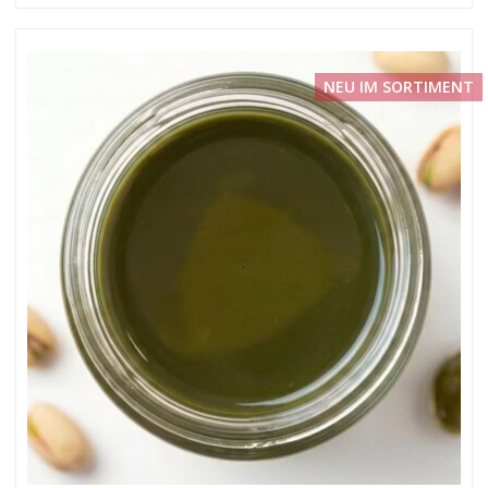
NEU IM SORTIMENT