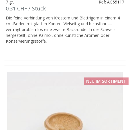
7 gr.
Ref: AG55117
0.31 CHF / Stück
Die feine Verbindung von Krostem und Blättrigem in einem 4
cm-Boden mit glatten Kanten. Vielseitig und belastbar —
verträgt problemlos eine zweite Backrunde. In der Schweiz
hergestellt, ohne Palmöl, ohne künstliche Aromen oder
Konservierungsstoffe.
NEU IM SORTIMENT