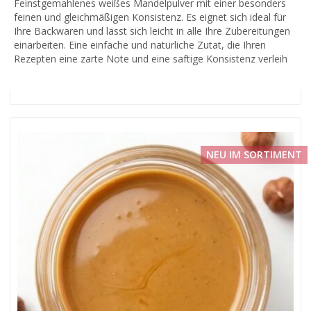
Feinstgemahlenes weißes Mandelpulver mit einer besonders
feinen und gleichmäßigen Konsistenz. Es eignet sich ideal für
Ihre Backwaren und lässt sich leicht in alle Ihre Zubereitungen
einarbeiten. Eine einfache und natürliche Zutat, die Ihren
Rezepten eine zarte Note und eine saftige Konsistenz verleih
NEU IM SORTIMENT