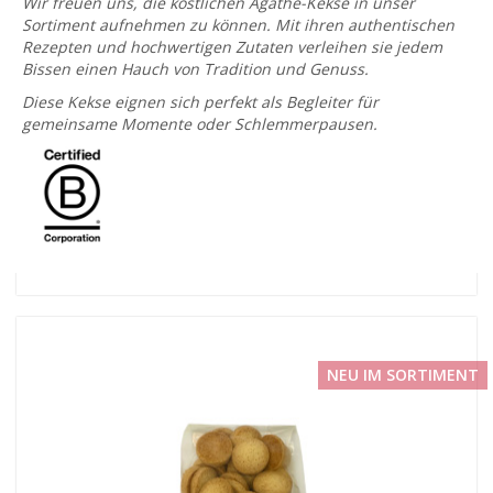
Wir freuen uns, die köstlichen Agathe-Kekse in unser
Sortiment aufnehmen zu können. Mit ihren authentischen
Rezepten und hochwertigen Zutaten verleihen sie jedem
Bissen einen Hauch von Tradition und Genuss.
Diese Kekse eignen sich perfekt als Begleiter für
gemeinsame Momente oder Schlemmerpausen.
NEU IM SORTIMENT