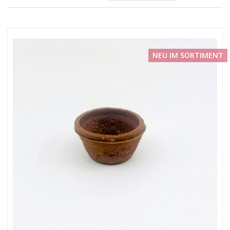
NEU IM SORTIMENT