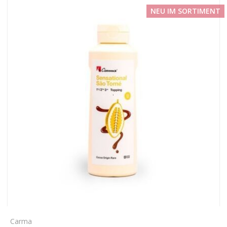
NEU IM SORTIMENT
Carma