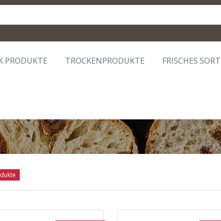
K PRODUKTE
TROCKENPRODUKTE
FRISCHES SOR
dukte