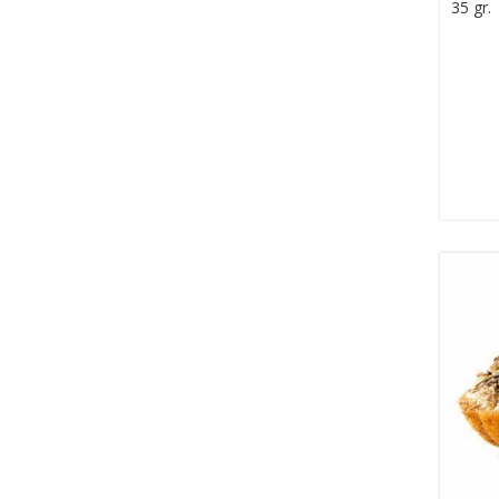
35 gr.