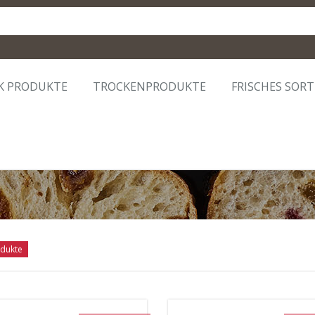
K PRODUKTE
TROCKENPRODUKTE
FRISCHES SOR
dukte