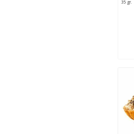
35 gr.