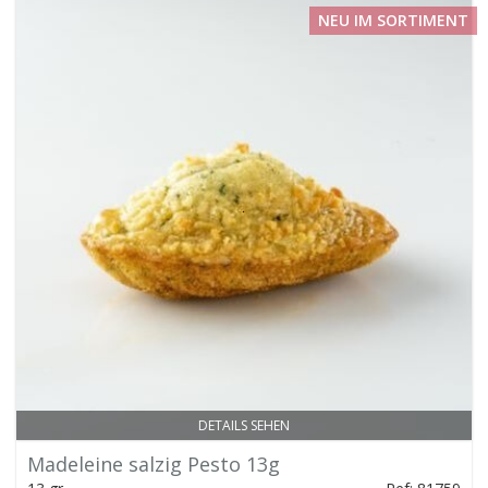
NEU IM SORTIMENT
DETAILS SEHEN
Madeleine salzig Pesto 13g