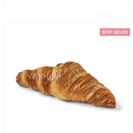
BEST SELLER