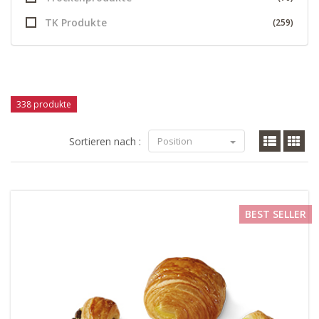
TK Produkte
(259)
338 produkte
Sortieren nach :
Position
BEST SELLER