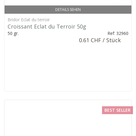
DETAILS SEHEN
Bridor Eclat du terroir
Croissant Eclat du Terroir 50g
50 gr.
Ref: 32960
0.61 CHF / Stück
BEST SELLER