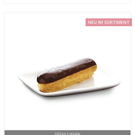
NEU IM SORTIMENT
DETAILS SEHEN