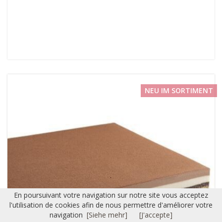
NEU IM SORTIMENT
En poursuivant votre navigation sur notre site vous acceptez
l'utilisation de cookies afin de nous permettre d'améliorer votre
navigation
[Siehe mehr]
[J'accepte]