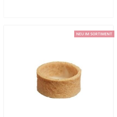
NEU IM SORTIMENT