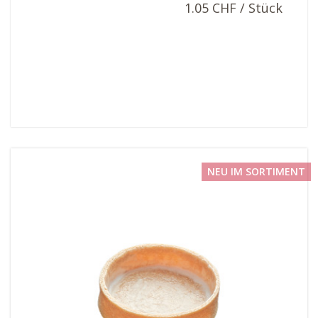
1.05 CHF / Stück
NEU IM SORTIMENT