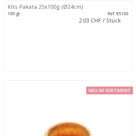
Kits Pakata 25x100g (Ø24cm)
100 gr.
Ref: 85100
2.03 CHF / Stück
NEU IM SORTIMENT