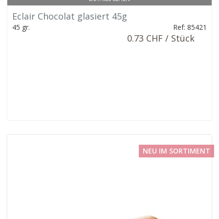
Eclair Chocolat glasiert 45g
45 gr.
Ref: 85421
0.73 CHF / Stück
NEU IM SORTIMENT