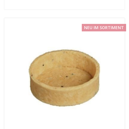
NEU IM SORTIMENT