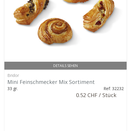
DETAILS SEHEN
Bridor
Mini Feinschmecker Mix Sortiment
33 gr.
Ref: 32232
0.52 CHF / Stück