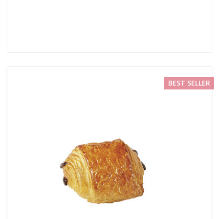
BEST SELLER