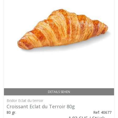
DETAILS SEHEN
Bridor Eclat du terroir
Croissant Eclat du Terroir 80g
80 gr.
Ref: 40677