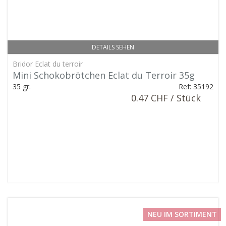
DETAILS SEHEN
Bridor Eclat du terroir
Mini Schokobrötchen Eclat du Terroir 35g
35 gr.
Ref: 35192
0.47 CHF / Stück
NEU IM SORTIMENT