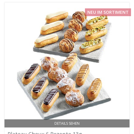
NEU IM SORTIMENT
DETAILS SEHEN