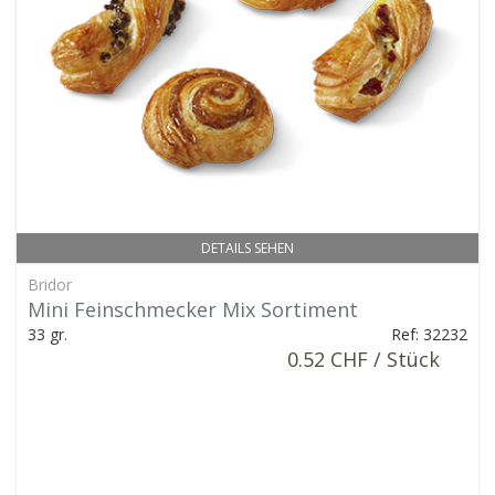
DETAILS SEHEN
Bridor
Mini Feinschmecker Mix Sortiment
33 gr.
Ref: 32232
0.52 CHF / Stück