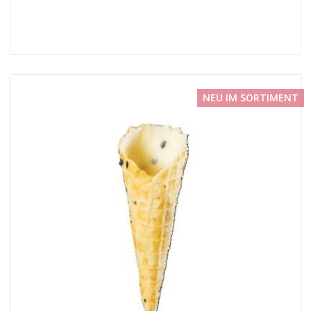
NEU IM SORTIMENT