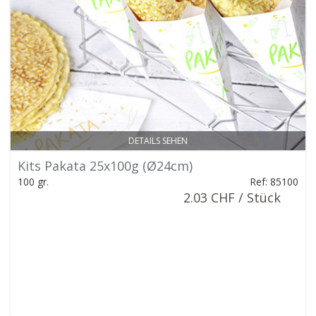
DETAILS SEHEN
Kits Pakata 25x100g (Ø24cm)
100 gr.
Ref: 85100
2.03 CHF / Stück