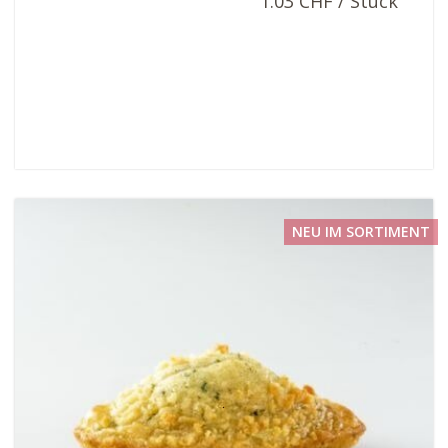
1.03 CHF / Stück
NEU IM SORTIMENT