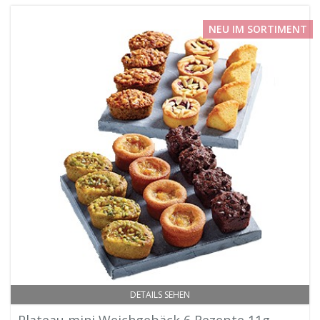
NEU IM SORTIMENT
DETAILS SEHEN