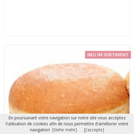
NEU IM SORTIMENT
En poursuivant votre navigation sur notre site vous acceptez
l'utilisation de cookies afin de nous permettre d'améliorer votre
navigation
[Siehe mehr]
[J'accepte]