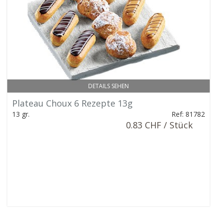
DETAILS SEHEN
Plateau Choux 6 Rezepte 13g
13 gr.
Ref: 81782
0.83 CHF / Stück