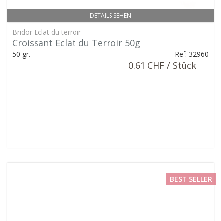
DETAILS SEHEN
Bridor Eclat du terroir
Croissant Eclat du Terroir 50g
50 gr.
Ref: 32960
0.61 CHF / Stück
BEST SELLER