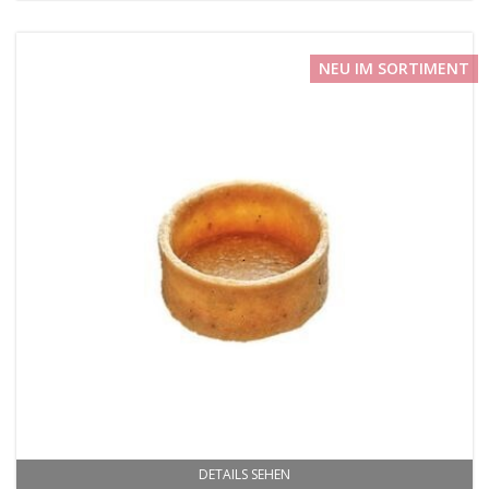
NEU IM SORTIMENT
DETAILS SEHEN