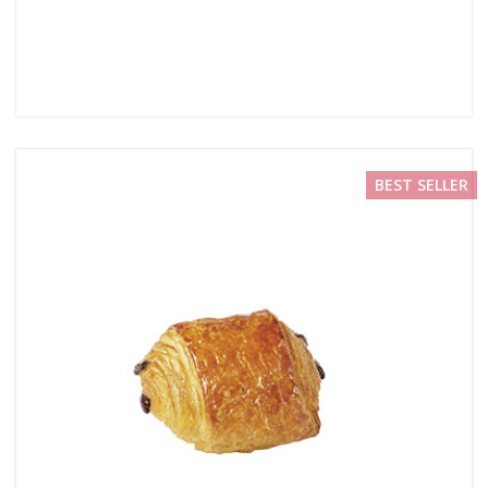
BEST SELLER