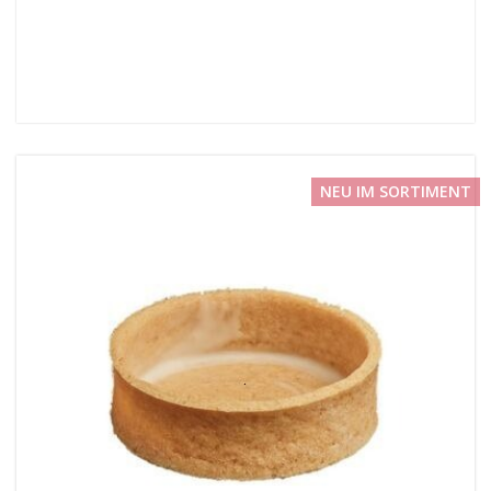
NEU IM SORTIMENT