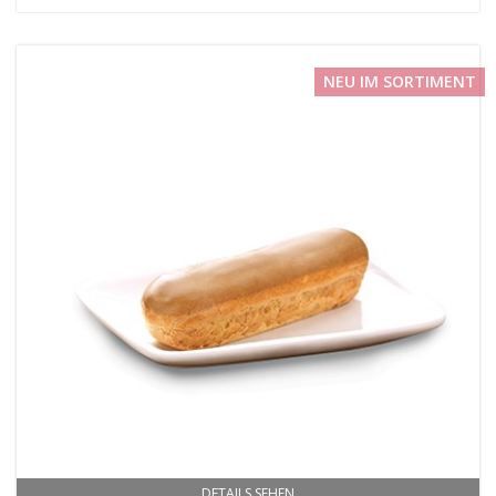
NEU IM SORTIMENT
DETAILS SEHEN