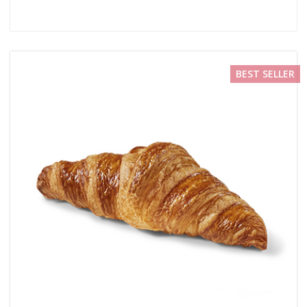
BEST SELLER