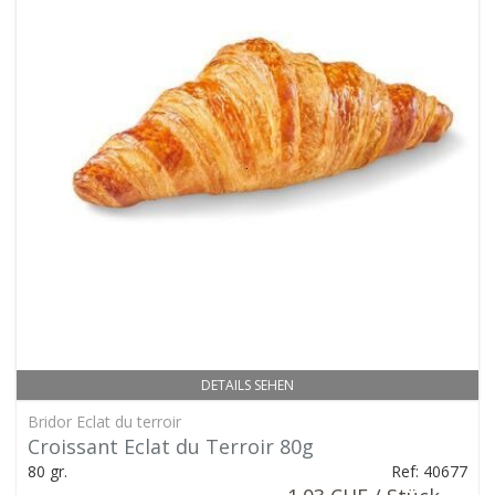
DETAILS SEHEN
Bridor Eclat du terroir
Croissant Eclat du Terroir 80g
80 gr.
Ref: 40677