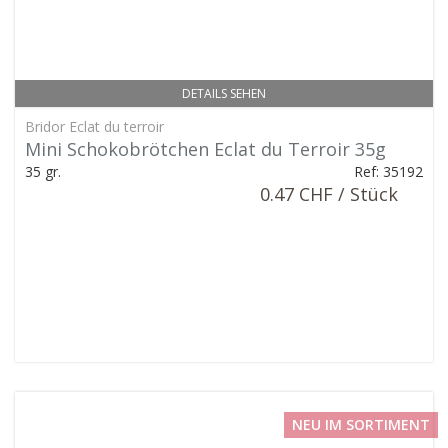
DETAILS SEHEN
Bridor Eclat du terroir
Mini Schokobrötchen Eclat du Terroir 35g
35 gr.
Ref: 35192
0.47 CHF / Stück
NEU IM SORTIMENT